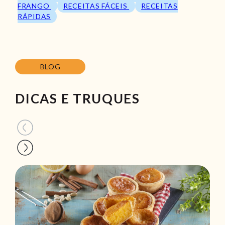
FRANGO
RECEITAS FÁCEIS
RECEITAS
RÁPIDAS
BLOG
DICAS E TRUQUES