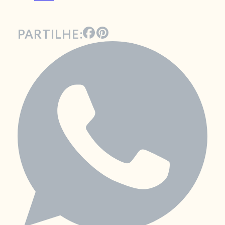
PARTILHE: