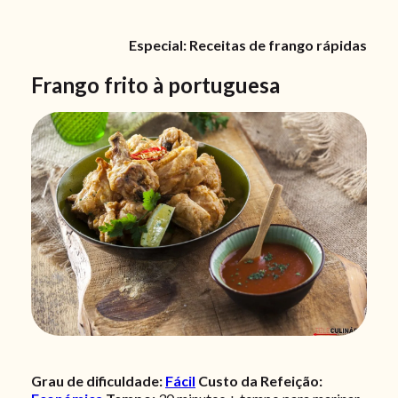
Especial: Receitas de frango rápidas
Frango frito à portuguesa
Grau de dificuldade:
Fácil
Custo da Refeição: