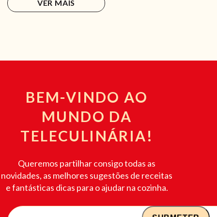
VER MAIS
BEM-VINDO AO
MUNDO DA
TELECULINÁRIA!
Queremos partilhar consigo todas as
novidades, as melhores sugestões de receitas
e fantásticas dicas para o ajudar na cozinha.