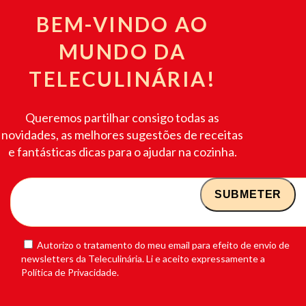
BEM-VINDO AO
MUNDO DA
TELECULINÁRIA!
Queremos partilhar consigo todas as
novidades, as melhores sugestões de receitas
e fantásticas dicas para o ajudar na cozinha.
Autorizo o tratamento do meu email para efeito de envio de
newsletters da Teleculinária. Li e aceito expressamente a
Política de Privacidade.