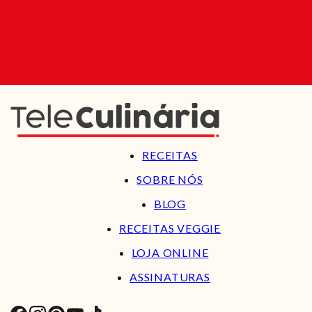
RECEITAS
SOBRE NÓS
BLOG
RECEITAS VEGGIE
LOJA ONLINE
ASSINATURAS