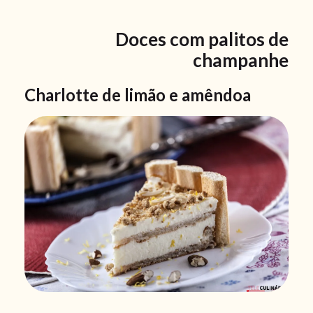
Doces com palitos de
champanhe
Charlotte de limão e amêndoa