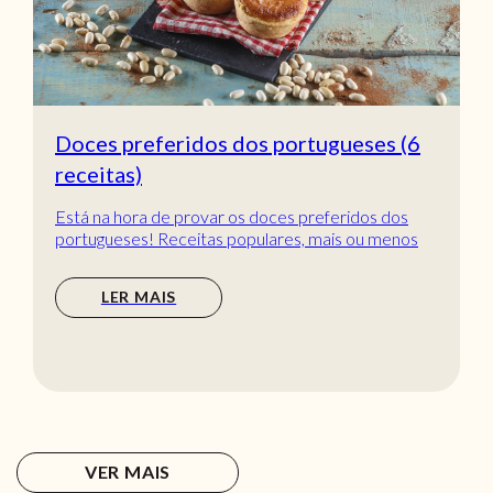
Doces preferidos dos portugueses (6
receitas)
Está na hora de provar os doces preferidos dos
portugueses! Receitas populares, mais ou menos
tradic...
LER MAIS
VER MAIS