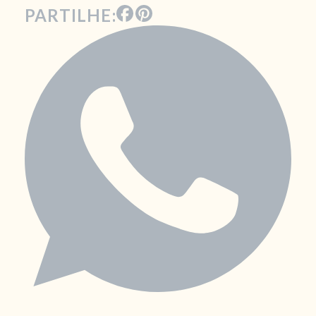
PARTILHE: