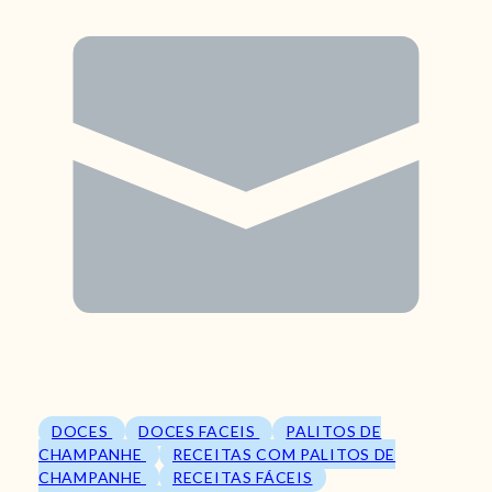
DOCES
DOCES FACEIS
PALITOS DE
CHAMPANHE
RECEITAS COM PALITOS DE
CHAMPANHE
RECEITAS FÁCEIS