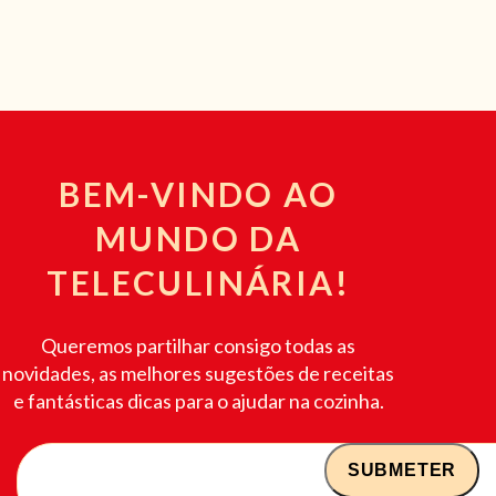
BEM-VINDO AO
MUNDO DA
TELECULINÁRIA!
Queremos partilhar consigo todas as
novidades, as melhores sugestões de receitas
e fantásticas dicas para o ajudar na cozinha.