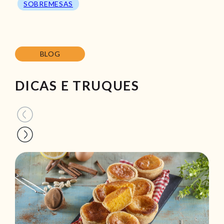
SOBREMESAS
BLOG
DICAS E TRUQUES