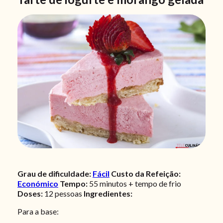
Grau de dificuldade:
Fácil
Custo da Refeição:
Económico
Tempo:
55 minutos + tempo de frio
Doses:
12
pessoas
Ingredientes:
Para a base: