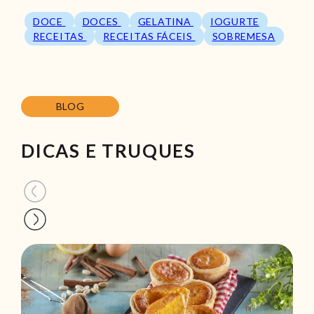
DOCE
DOCES
GELATINA
IOGURTE
RECEITAS
RECEITAS FÁCEIS
SOBREMESA
BLOG
DICAS E TRUQUES