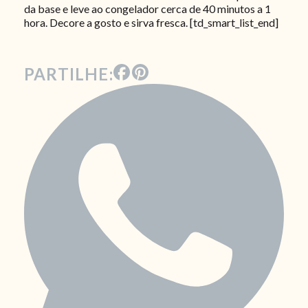
da base e leve ao congelador cerca de 40 minutos a 1
hora. Decore a gosto e sirva fresca. [td_smart_list_end]
PARTILHE: