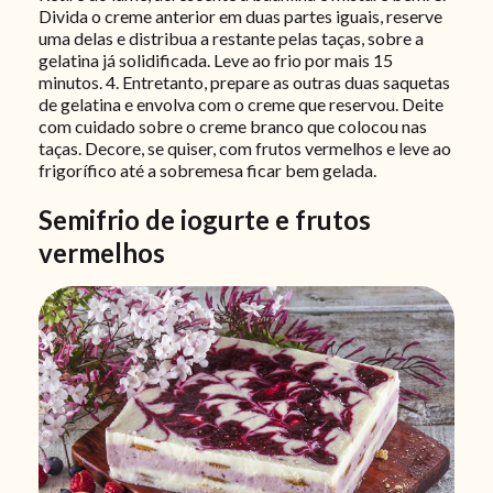
Divida o creme anterior em duas partes iguais, reserve
uma delas e distribua a restante pelas taças, sobre a
gelatina já solidificada. Leve ao frio por mais 15
minutos. 4. Entretanto, prepare as outras duas saquetas
de gelatina e envolva com o creme que reservou. Deite
com cuidado sobre o creme branco que colocou nas
taças. Decore, se quiser, com frutos vermelhos e leve ao
frigorífico até a sobremesa ficar bem gelada.
Semifrio de iogurte e frutos
vermelhos