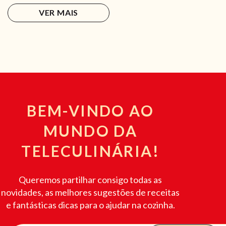
VER MAIS
BEM-VINDO AO
MUNDO DA
TELECULINÁRIA!
Queremos partilhar consigo todas as
novidades, as melhores sugestões de receitas
e fantásticas dicas para o ajudar na cozinha.