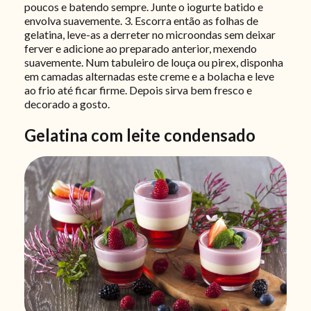
poucos e batendo sempre. Junte o iogurte batido e
envolva suavemente. 3. Escorra então as folhas de
gelatina, leve-as a derreter no microondas sem deixar
ferver e adicione ao preparado anterior, mexendo
suavemente. Num tabuleiro de louça ou pirex, disponha
em camadas alternadas este creme e a bolacha e leve
ao frio até ficar firme. Depois sirva bem fresco e
decorado a gosto.
Gelatina com leite condensado