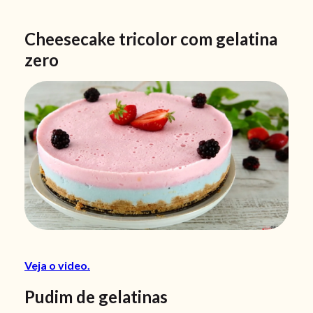
Cheesecake tricolor com gelatina
zero
Veja o video.
Pudim de gelatinas