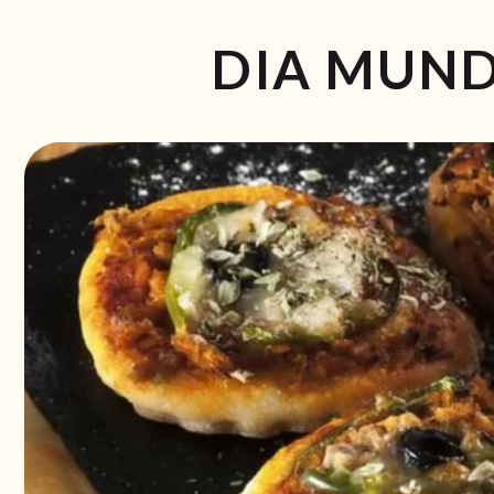
DIA MUNDI