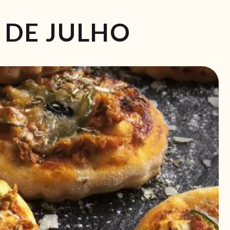
0 DE JULHO