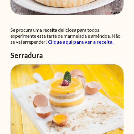
Se procura uma receita deliciosa para todos,
experimente esta tarte de marmelada e amêndoa. Não
se vai arrepender!
Clique aqui para ver a receita.
Serradura