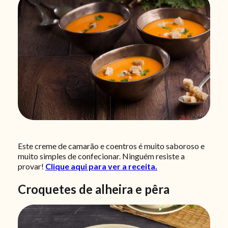
Este creme de camarão e coentros é muito saboroso e
muito simples de confecionar. Ninguém resiste a
provar!
Clique aqui para ver a receita.
Croquetes de alheira e pêra