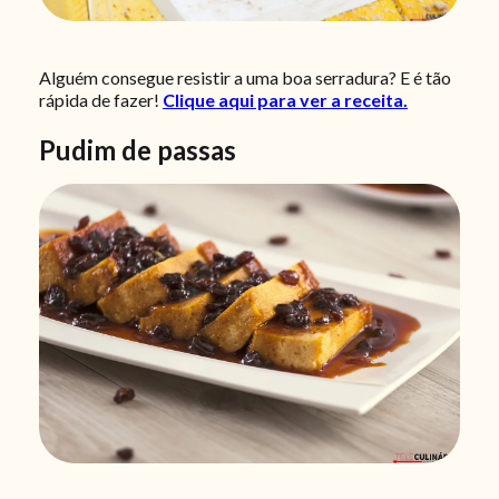
Alguém consegue resistir a uma boa serradura? E é tão
rápida de fazer!
Clique aqui para ver a receita.
Pudim de passas