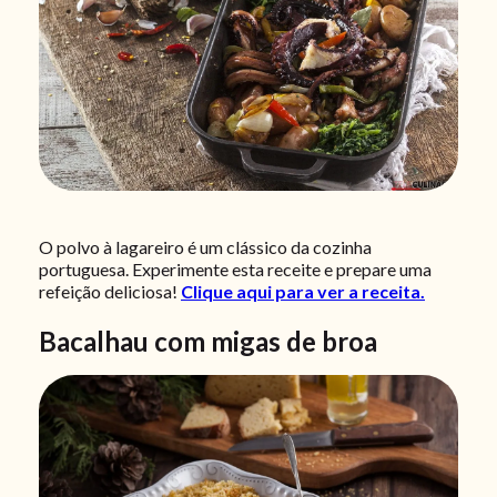
O polvo à lagareiro é um clássico da cozinha
portuguesa. Experimente esta receite e prepare uma
refeição deliciosa!
Clique aqui para ver a receita.
Bacalhau com migas de broa