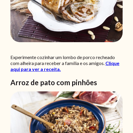
Experimente cozinhar um lombo de porco recheado
com alheira para receber a família e os amigos.
Clique
aqui para ver a receita.
Arroz de pato com pinhões