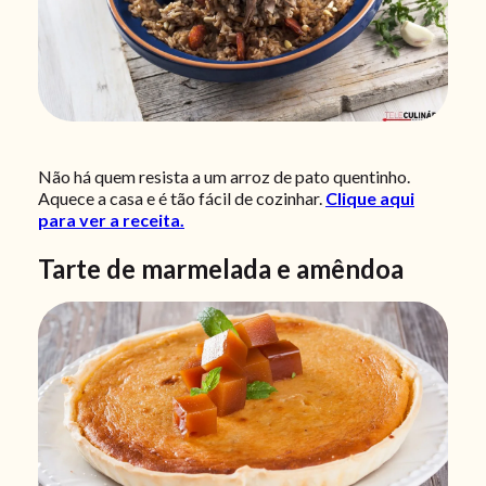
Não há quem resista a um arroz de pato quentinho.
Aquece a casa e é tão fácil de cozinhar.
Clique aqui
para ver a receita.
Tarte de marmelada e amêndoa