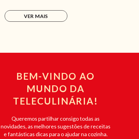
VER MAIS
BEM-VINDO AO
MUNDO DA
TELECULINÁRIA!
Queremos partilhar consigo todas as
novidades, as melhores sugestões de receitas
e fantásticas dicas para o ajudar na cozinha.