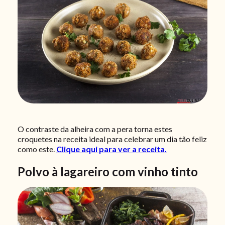
O contraste da alheira com a pera torna estes
croquetes na receita ideal para celebrar um dia tão feliz
como este.
Clique aqui para ver a receita.
Polvo à lagareiro com vinho tinto