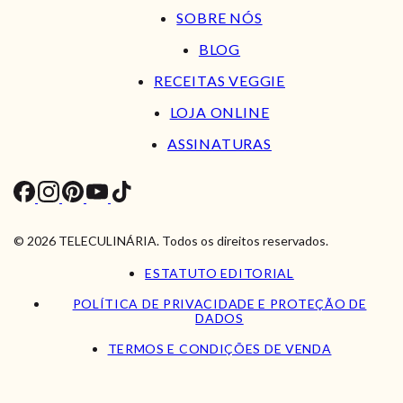
SOBRE NÓS
BLOG
RECEITAS VEGGIE
LOJA ONLINE
ASSINATURAS
© 2026 TELECULINÁRIA. Todos os direitos reservados.
ESTATUTO EDITORIAL
POLÍTICA DE PRIVACIDADE E PROTEÇÃO DE
DADOS
TERMOS E CONDIÇÕES DE VENDA