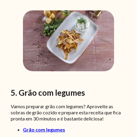
5. Grão com
legumes
Vamos preparar grão com legumes? Aproveite as
sobras de grão cozido e prepare esta receita que fica
pronta em 30 minutos e é bastante deliciosa!
Grão com legumes