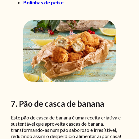
Bolinhas de peixe
7. Pão de casca de banana
Este pão de casca de banana é uma receita criativa e
sustentável que aproveita cascas de banana,
transformando-as num pão saboroso e irresístivel,
reduzindo assim o desperdício alimentar aí por casa!