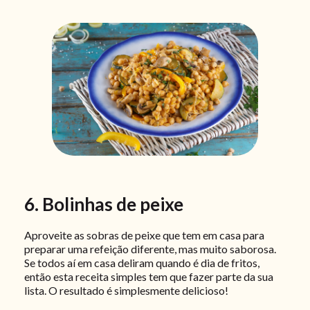
6. Bolinhas de peixe
Aproveite as sobras de peixe que tem em casa para
preparar uma refeição diferente, mas muito saborosa.
Se todos aí em casa deliram quando é dia de fritos,
então esta receita simples tem que fazer parte da sua
lista. O resultado é simplesmente delicioso!