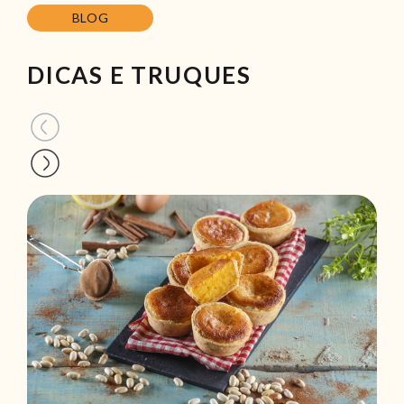
BLOG
DICAS E TRUQUES