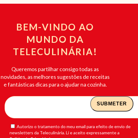
BEM-VINDO AO
MUNDO DA
TELECULINÁRIA!
Queremos partilhar consigo todas as
novidades, as melhores sugestões de receitas
e fantásticas dicas para o ajudar na cozinha.
Autorizo o tratamento do meu email para efeito de envio de
newsletters da Teleculinária. Li e aceito expressamente a