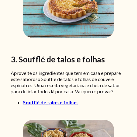
3. Soufflé de talos e folhas
Aproveite os ingredientes que tem em casa e prepare
este saboroso Soufflé de talos e folhas de couve e
espinafres. Uma receita vegetariana e cheia de sabor
para deliciar todos lá por casa. Vai querer provar?
Soufflé de talos e folhas