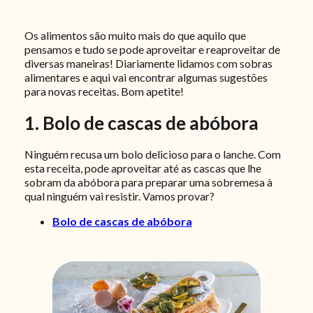
Os alimentos são muito mais do que aquilo que
pensamos e tudo se pode aproveitar e reaproveitar de
diversas maneiras! Diariamente lidamos com sobras
alimentares e aqui vai encontrar algumas sugestões
para novas receitas. Bom apetite!
1. Bolo de cascas de abóbora
Ninguém recusa um bolo delicioso para o lanche. Com
esta receita, pode aproveitar até as cascas que lhe
sobram da abóbora para preparar uma sobremesa à
qual ninguém vai resistir. Vamos provar?
Bolo de cascas de abóbora