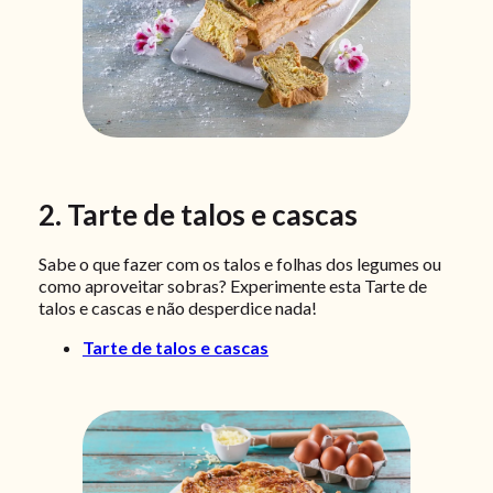
2. Tarte de talos e cascas
Sabe o que fazer com os talos e folhas dos legumes ou
como aproveitar sobras? Experimente esta Tarte de
talos e cascas e não desperdice nada!
Tarte de talos e cascas