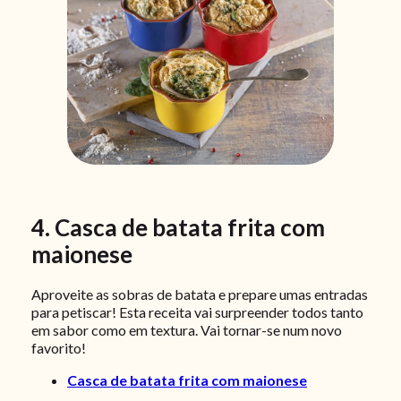
4. Casca de batata frita com
maionese
Aproveite as sobras de batata e prepare umas entradas
para petiscar! Esta receita vai surpreender todos tanto
em sabor como em textura. Vai tornar-se num novo
favorito!
Casca de batata frita com maionese