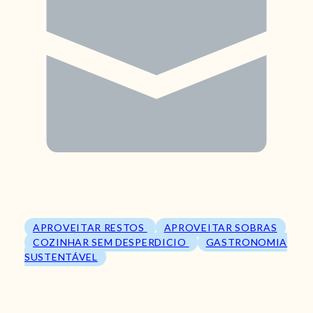
APROVEITAR RESTOS
APROVEITAR SOBRAS
COZINHAR SEM DESPERDICIO
GASTRONOMIA
SUSTENTÁVEL