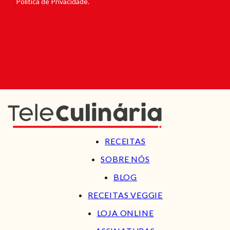
Política de Privacidade.
RECEITAS
SOBRE NÓS
BLOG
RECEITAS VEGGIE
LOJA ONLINE