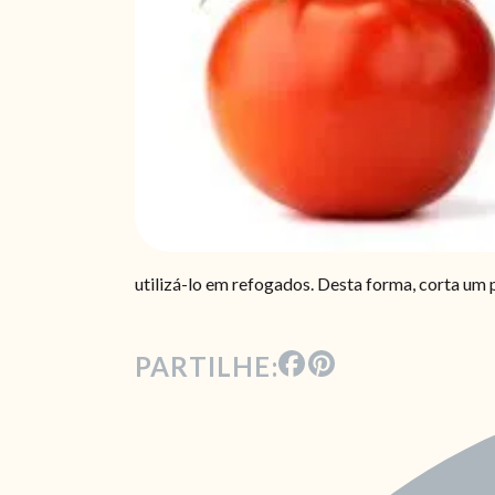
utilizá-lo em refogados. Desta forma, corta um 
PARTILHE: