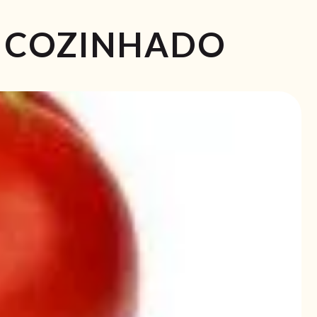
E COZINHADO