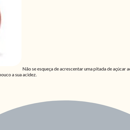
Não se esqueça de acrescentar uma pitada de açúcar 
pouco a sua acidez.