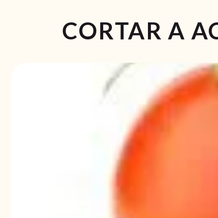
CORTAR A A