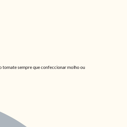
ao tomate sempre que confeccionar molho ou