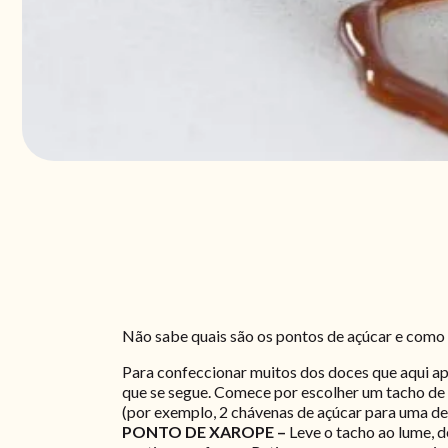
Não sabe quais são os pontos de açúcar e como o
Para confeccionar muitos dos doces que aqui ap
que se segue. Comece por escolher um tacho de f
(por exemplo, 2 chávenas de açúcar para uma de 
PONTO DE XAROPE –
Leve o tacho ao lume, d