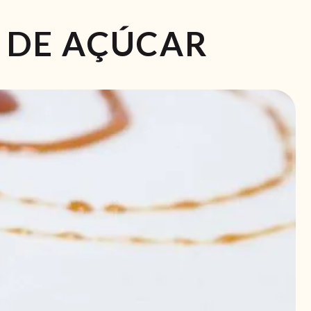
 DE AÇÚCAR