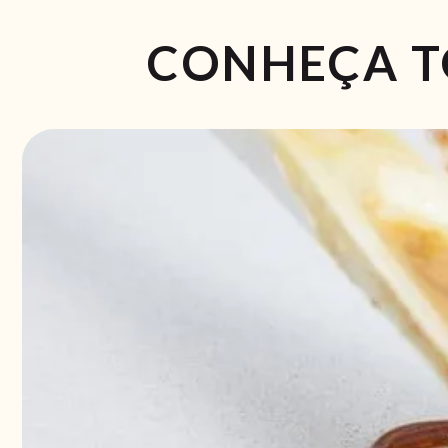
CONHEÇA T