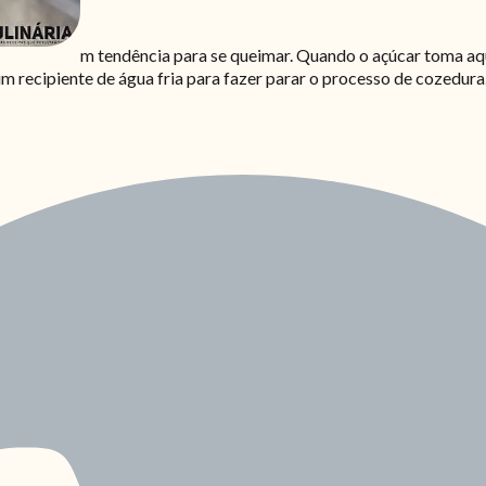
m tendência para se queimar. Quando o açúcar toma a
um recipiente de água fria para fazer parar o processo de cozedura