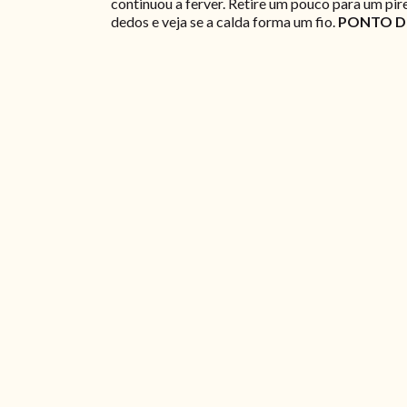
continuou a ferver. Retire um pouco para um pir
dedos e veja se a calda forma um fio.
PONTO D