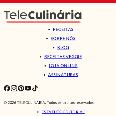
RECEITAS
SOBRE NÓS
BLOG
RECEITAS VEGGIE
LOJA ONLINE
ASSINATURAS
© 2026 TELECULINÁRIA. Todos os direitos reservados.
ESTATUTO EDITORIAL