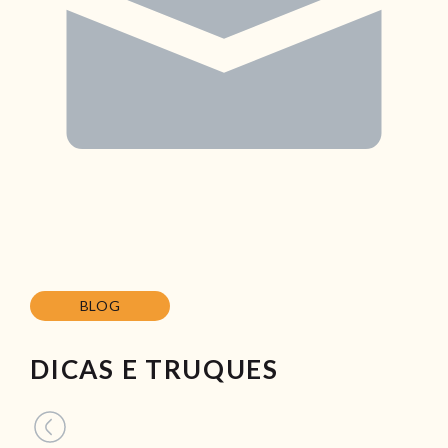
BLOG
DICAS E TRUQUES