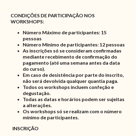
CONDIÇÕES DE PARTICIPAÇÃO NOS
WORKSHOPS:
Número Máximo de participantes: 15
pessoas
Número Mínimo de participantes: 12 pessoas
As inscrições só se consideram confirmadas
mediante recebimento de confirmação do
pagamento (até uma semana antes da data
do curso).
Em caso de desistência por parte do inscrito,
não será devolvida qualquer quantia paga.
Todos os workshops incluem confeção e
degustação.
Todas as datas e horários podem ser sujeitas
a alterações.
Os workshops só se realizam com o número
mínimo de participantes.
INSCRIÇÃO