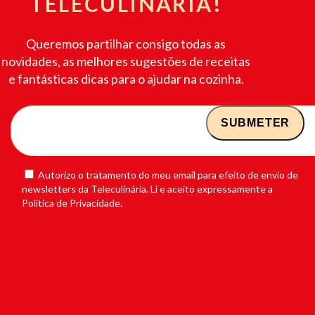
TELECULINÁRIA!
Queremos partilhar consigo todas as
novidades, as melhores sugestões de receitas
e fantásticas dicas para o ajudar na cozinha.
Autorizo o tratamento do meu email para efeito de envio de
newsletters da Teleculinária. Li e aceito expressamente a
Política de Privacidade.