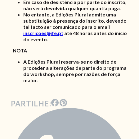
Em caso de desistência por parte do inscrito,
não será devolvida qualquer quantia paga.
No entanto, a Edições Plural admite uma
substituição à presença do inscrito, devendo
tal facto ser comunicado para o email
inscricoes@ife.pt
até 48 horas antes do início
do evento.
NOTA
A Edições Plural reserva-se no direito de
proceder a alterações de parte do programa
do workshop, sempre por razões de força
maior.
PARTILHE: