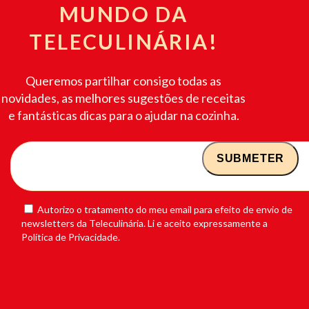
MUNDO DA
TELECULINÁRIA!
Queremos partilhar consigo todas as
novidades, as melhores sugestões de receitas
e fantásticas dicas para o ajudar na cozinha.
Autorizo o tratamento do meu email para efeito de envio de
newsletters da Teleculinária. Li e aceito expressamente a
Política de Privacidade.