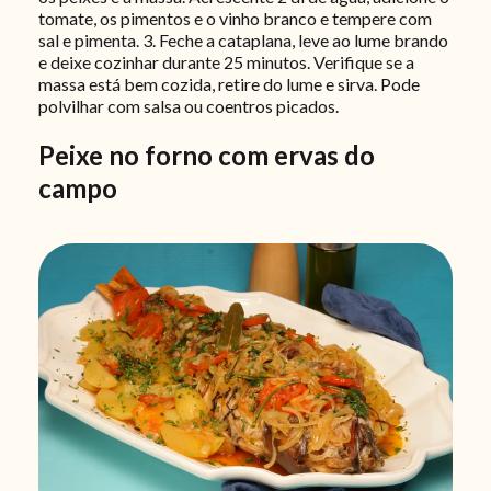
tomate, os pimentos e o vinho branco e tempere com
sal e pimenta. 3. Feche a cataplana, leve ao lume brando
e deixe cozinhar durante 25 minutos. Verifique se a
massa está bem cozida, retire do lume e sirva. Pode
polvilhar com salsa ou coentros picados.
Peixe no forno com ervas do
campo