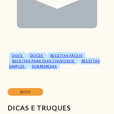
DOCE
DOCES
RECEITAS FÁCEIS
RECEITAS PARA DIAS CHUVOSOS
RECEITAS
SIMPLES
SOBREMESAS
BLOG
DICAS E TRUQUES