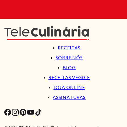
RECEITAS
SOBRE NÓS
BLOG
RECEITAS VEGGIE
LOJA ONLINE
ASSINATURAS