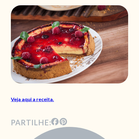
Veja aqui a receita.
PARTILHE: