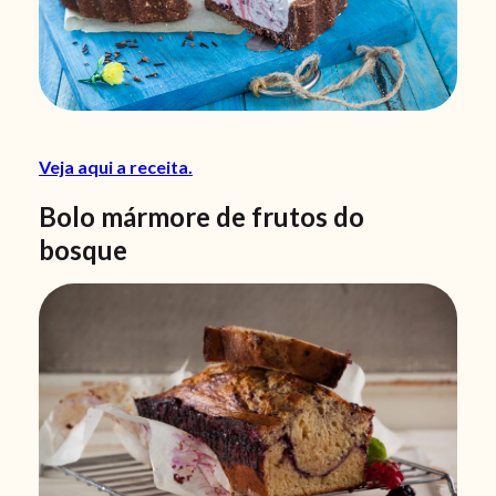
Veja aqui a receita.
Bolo mármore de frutos do
bosque