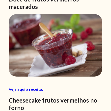
macerados
Veja aqui a receita.
Cheesecake frutos vermelhos no
forno