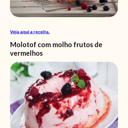
Veja aqui a receita.
Molotof com molho frutos de
vermelhos