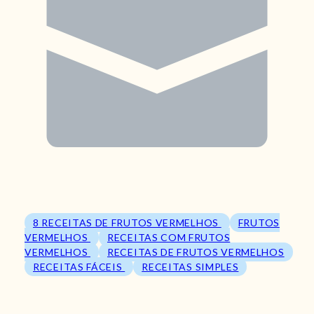
8 RECEITAS DE FRUTOS VERMELHOS
FRUTOS
VERMELHOS
RECEITAS COM FRUTOS
VERMELHOS
RECEITAS DE FRUTOS VERMELHOS
RECEITAS FÁCEIS
RECEITAS SIMPLES