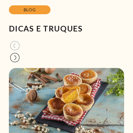
BLOG
DICAS E TRUQUES