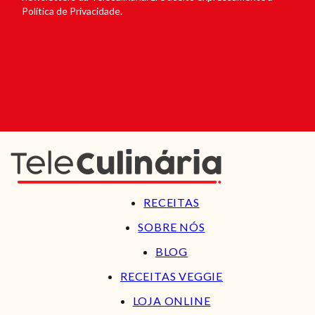
Política de Privacidade.
RECEITAS
SOBRE NÓS
BLOG
RECEITAS VEGGIE
LOJA ONLINE