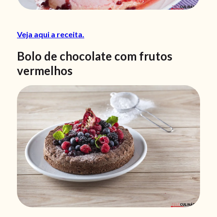
Veja aqui a receita.
Bolo de chocolate com frutos
vermelhos