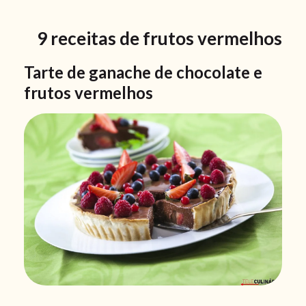
9 receitas de frutos vermelhos
Tarte de ganache de chocolate e
frutos vermelhos