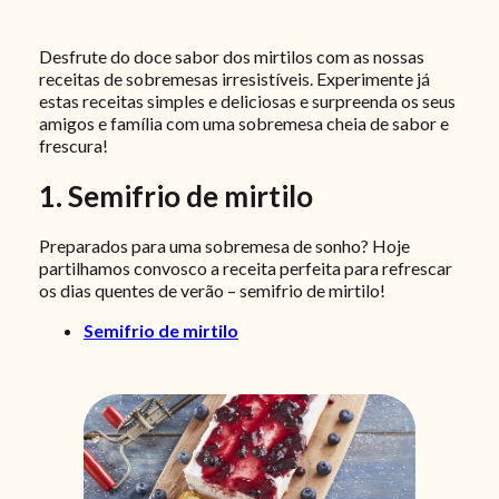
Desfrute do doce sabor dos mirtilos com as nossas
receitas de sobremesas irresistíveis. Experimente já
estas receitas simples e deliciosas e surpreenda os seus
amigos e família com uma sobremesa cheia de sabor e
frescura!
1. Semifrio de mirtilo
Preparados para uma sobremesa de sonho? Hoje
partilhamos convosco a receita perfeita para refrescar
os dias quentes de verão – semifrio de mirtilo!
Semifrio de mirtilo