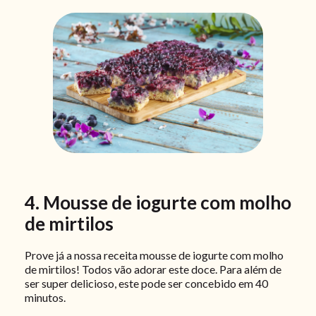
4. Mousse de iogurte com molho
de mirtilos
Prove já a nossa receita mousse de iogurte com molho
de mirtilos! Todos vão adorar este doce. Para além de
ser super delicioso, este pode ser concebido em 40
minutos.