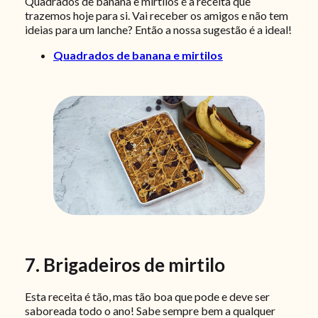
Quadrados de banana e mirtilos é a receita que
trazemos hoje para si. Vai receber os amigos e não tem
ideias para um lanche? Então a nossa sugestão é a ideal!
Quadrados de banana e mirtilos
7. Brigadeiros de mirtilo
Esta receita é tão, mas tão boa que pode e deve ser
saboreada todo o ano! Sabe sempre bem a qualquer