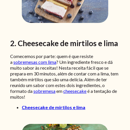
2. Cheesecake de mirtilos e lima
Comecemos por parte: quem é que resiste
a
sobremesas com lima
? Um ingrediente fresco e dá
muito sabor às receitas! Nesta receita fácil que se
prepara em 30 minutos, além de contar com a lima, tem
também mirtilos que são uma delícia. Além de ter
reunido um sabor com estes dois ingredientes, o
formato da
sobremesa
em
cheesecake
é a tentação de
muitos!
Cheesecake de mirtilos e lima