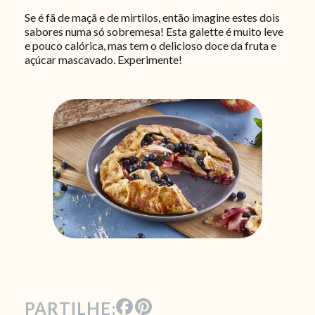
Se é fã de maçã e de mirtilos, então imagine estes dois
sabores numa só sobremesa! Esta galette é muito leve
e pouco calórica, mas tem o delicioso doce da fruta e
açúcar mascavado. Experimente!
PARTILHE: