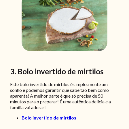
3. Bolo invertido de mirtilos
Este bolo invertido de mirtilos é simplesmente um
sonho e podemos garantir que sabe tão bem como
aparenta! A melhor parte é que só precisa de 50
minutos para o preparar! É uma autêntica delícia e a
família vai adorar!
Bolo invertido de mirtilos