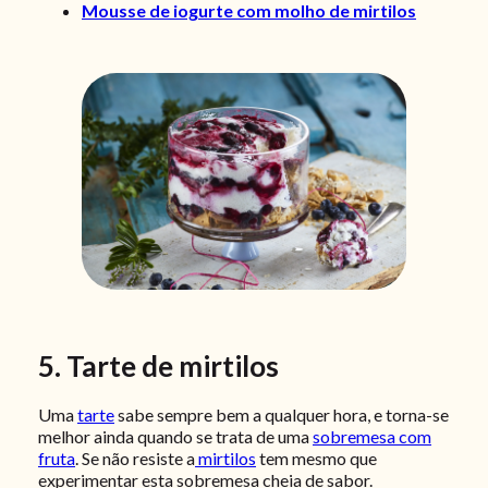
Mousse de iogurte com molho de mirtilos
5. Tarte de mirtilos
Uma
tarte
sabe sempre bem a qualquer hora, e torna-se
melhor ainda quando se trata de uma
sobremesa com
fruta
. Se não resiste a
mirtilos
tem mesmo que
experimentar esta sobremesa cheia de sabor.