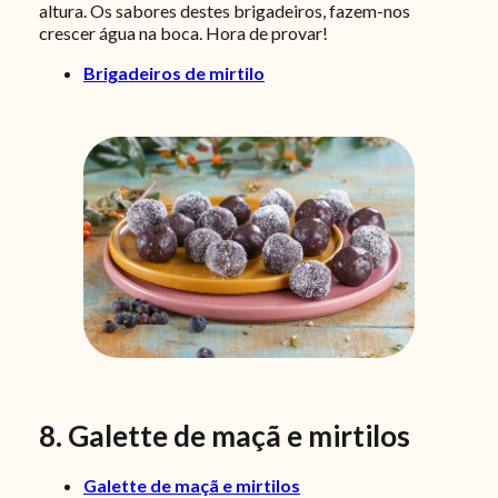
altura. Os sabores destes brigadeiros, fazem-nos
crescer água na boca. Hora de provar!
Brigadeiros de mirtilo
8. Galette de maçã e mirtilos
Galette de maçã e mirtilos