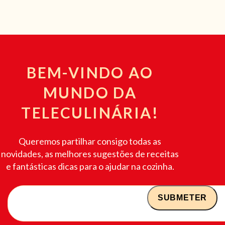
BEM-VINDO AO
MUNDO DA
TELECULINÁRIA!
Queremos partilhar consigo todas as
novidades, as melhores sugestões de receitas
e fantásticas dicas para o ajudar na cozinha.