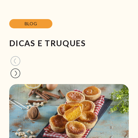
BLOG
DICAS E TRUQUES