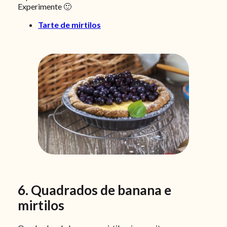
Experimente 🙂
Tarte de mirtilos
6. Quadrados de banana e
mirtilos