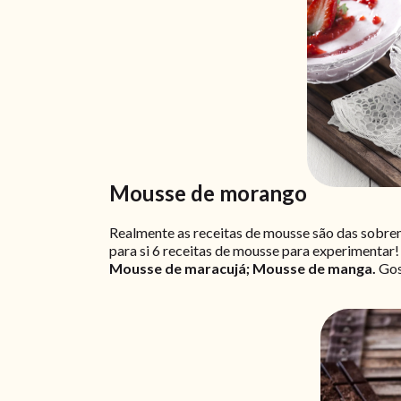
Mousse de morango
Realmente as receitas de mousse são das sobrem
para si 6 receitas de mousse para experimentar!
Mousse de maracujá; Mousse de manga.
Gos