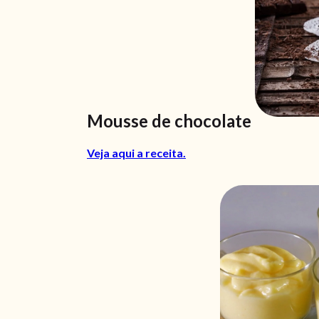
Mousse de chocolate
Veja aqui a receita.