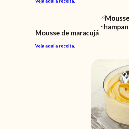
Veja aqui a receita.
Mousse de maracujá
Veja aqui a receita.