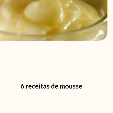
6 receitas de mousse