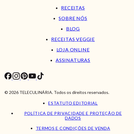
RECEITAS
SOBRE NÓS
BLOG
RECEITAS VEGGIE
LOJA ONLINE
ASSINATURAS
© 2026 TELECULINÁRIA. Todos os direitos reservados.
ESTATUTO EDITORIAL
POLÍTICA DE PRIVACIDADE E PROTEÇÃO DE
DADOS
TERMOS E CONDIÇÕES DE VENDA