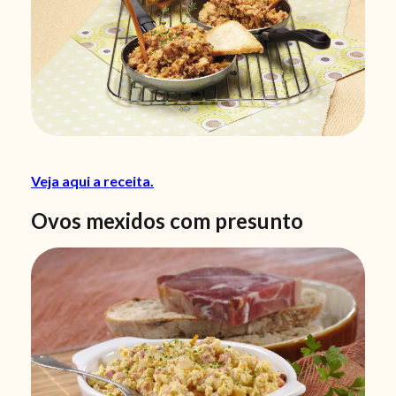
Veja aqui a receita.
Ovos mexidos com presunto