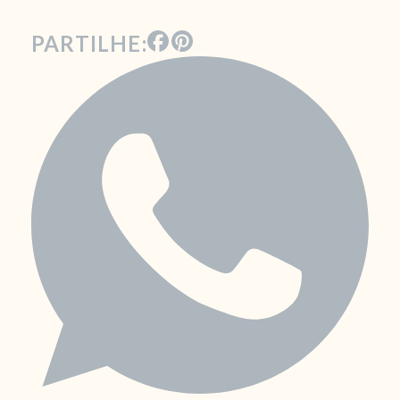
PARTILHE: