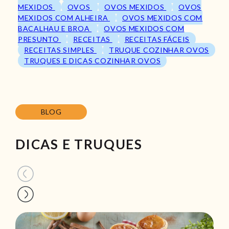
MEXIDOS
OVOS
OVOS MEXIDOS
OVOS
MEXIDOS COM ALHEIRA
OVOS MEXIDOS COM
BACALHAU E BROA
OVOS MEXIDOS COM
PRESUNTO
RECEITAS
RECEITAS FÁCEIS
RECEITAS SIMPLES
TRUQUE COZINHAR OVOS
TRUQUES E DICAS COZINHAR OVOS
BLOG
DICAS E TRUQUES