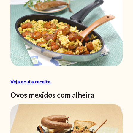
Veja aqui a receita.
Ovos mexidos com alheira