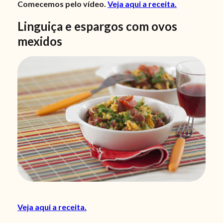
Comecemos pelo vídeo.
Veja aqui a receita.
Linguiça e espargos com ovos
mexidos
Veja aqui a receita.