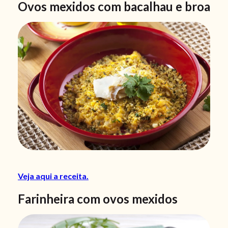
Ovos mexidos com bacalhau e broa
Veja aqui a receita.
Farinheira com ovos mexidos