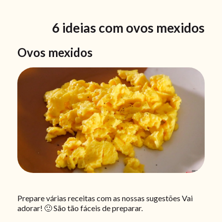
6 ideias com ovos mexidos
Ovos mexidos
Prepare várias receitas com as nossas sugestões Vai
adorar! 🙂 São tão fáceis de preparar.