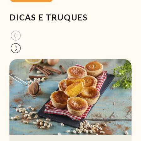
DICAS E TRUQUES