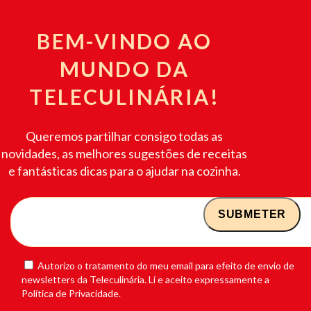
BEM-VINDO AO
MUNDO DA
TELECULINÁRIA!
Queremos partilhar consigo todas as
novidades, as melhores sugestões de receitas
e fantásticas dicas para o ajudar na cozinha.
Autorizo o tratamento do meu email para efeito de envio de
newsletters da Teleculinária. Li e aceito expressamente a
Política de Privacidade.