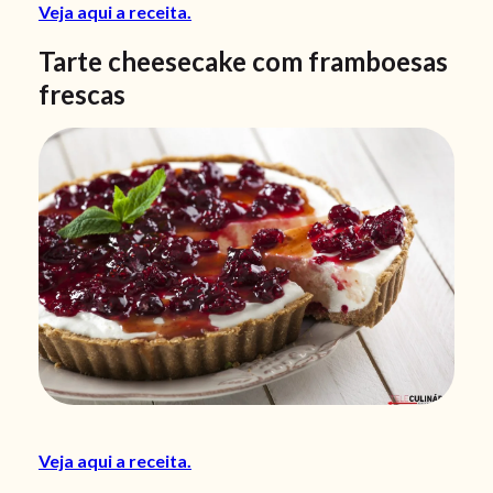
Veja aqui a receita.
Tarte cheesecake com framboesas
frescas
Veja aqui a receita.