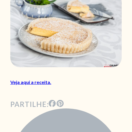
Veja aqui a receita.
PARTILHE: