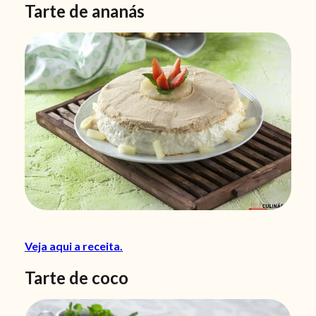
Tarte de ananás
Veja aqui a receita.
Tarte de coco