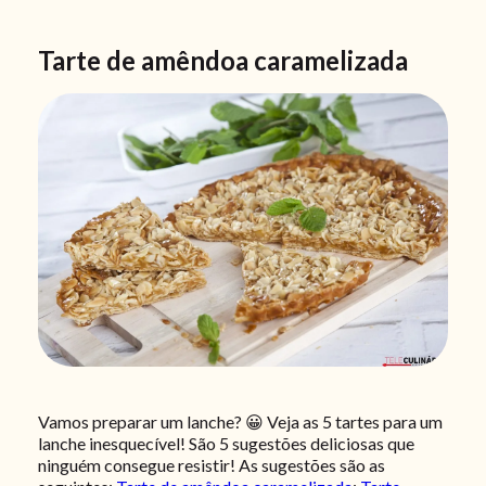
Tarte de amêndoa caramelizada
Vamos preparar um lanche? 😀 Veja as 5 tartes para um
lanche inesquecível! São 5 sugestões deliciosas que
ninguém consegue resistir! As sugestões são as