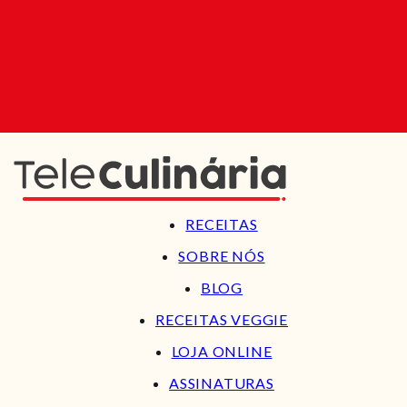
RECEITAS
SOBRE NÓS
BLOG
RECEITAS VEGGIE
LOJA ONLINE
ASSINATURAS