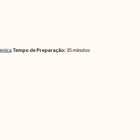
ómica
Tempo de Preparação:
35 minutos