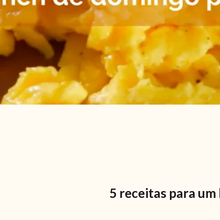
5 receitas para um