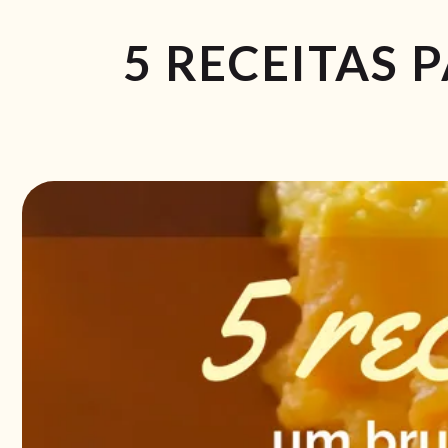
5 RECEITAS