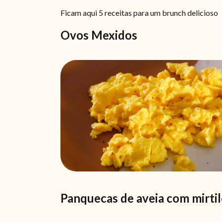
Ficam aqui 5 receitas para um brunch delicioso
Ovos Mexidos
Panquecas de aveia com mirti