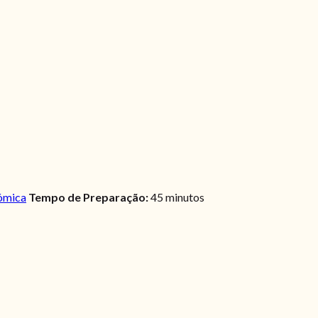
ómica
Tempo de Preparação:
45 minutos