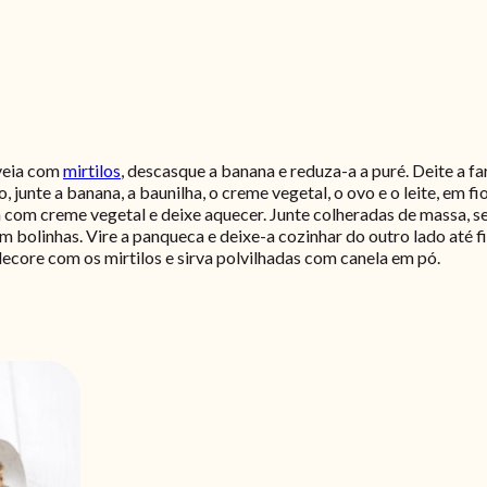
veia com
mirtilos
, descasque a banana e reduza-a a puré. Deite a fa
 junte a banana, a baunilha, o creme vegetal, o ovo e o leite, em f
a com creme vegetal e deixe aquecer. Junte colheradas de massa, 
bolinhas. Vire a panqueca e deixe-a cozinhar do outro lado até fic
ecore com os mirtilos e sirva polvilhadas com canela em pó.