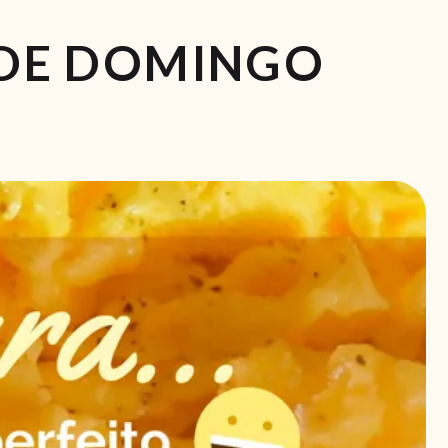
 DE DOMINGO