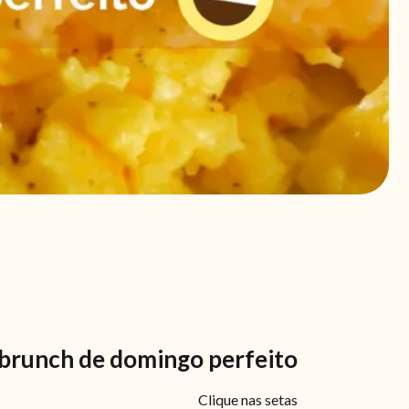
 brunch de domingo perfeito
Clique nas setas