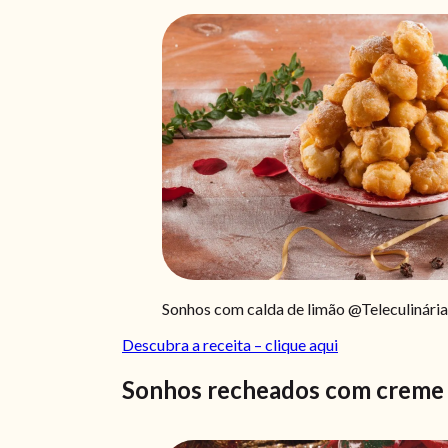
Sonhos com calda de limão @Teleculinária
Descubra a receita – clique aqui
Sonhos recheados com creme