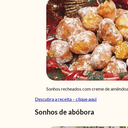
Sonhos recheados com creme de amêndoas
Descubra a receita – clique aqui
Sonhos de abóbora