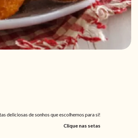
itas deliciosas de sonhos que escolhemos para si!
Clique nas setas