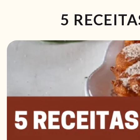
5 RECEIT