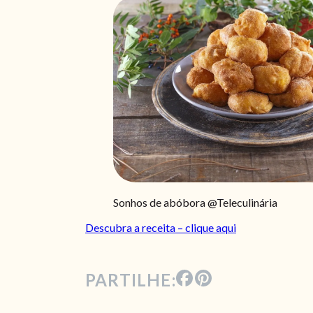
Sonhos de abóbora @Teleculinária
Descubra a receita – clique aqui
PARTILHE: