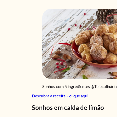
Sonhos com 5 ingredientes @Teleculinária
Descubra a receita – clique aqui
Sonhos em calda de limão