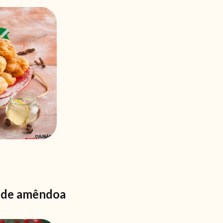
 de amêndoa