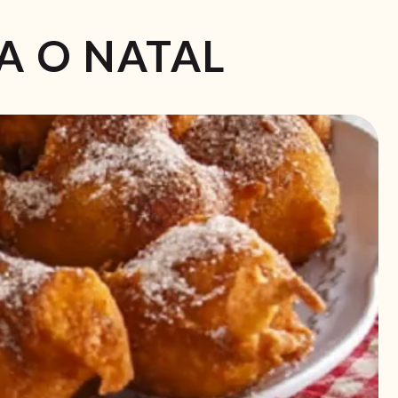
A O NATAL