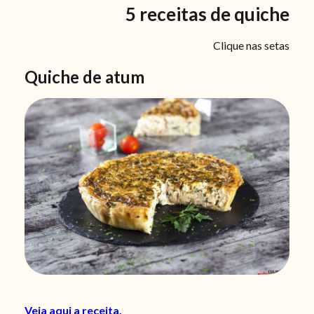
5 receitas de quiche
Clique nas setas
Quiche de atum
Veja aqui a receita.