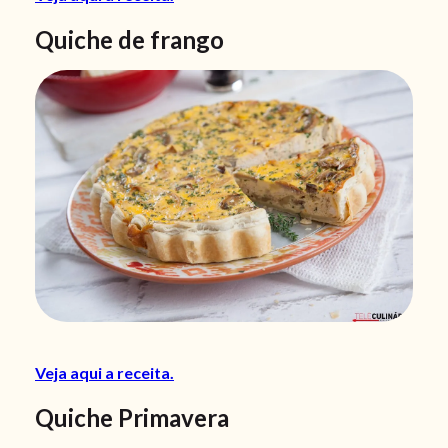
Quiche de frango
Veja aqui a receita.
Quiche Primavera