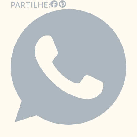
PARTILHE: