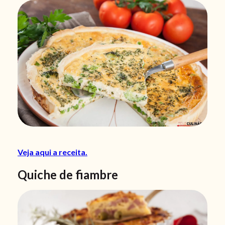
Veja aqui a receita.
Quiche de fiambre