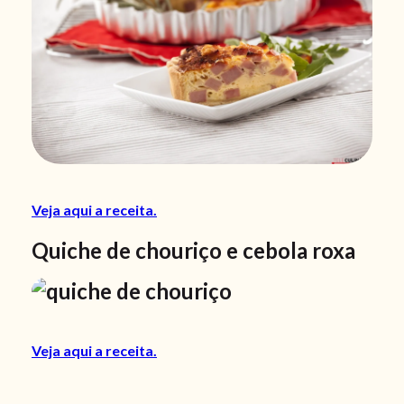
Veja aqui a receita.
Quiche de chouriço e cebola roxa
Veja aqui a receita.