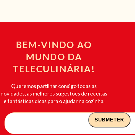
BEM-VINDO AO
MUNDO DA
TELECULINÁRIA!
Queremos partilhar consigo todas as
novidades, as melhores sugestões de receitas
e fantásticas dicas para o ajudar na cozinha.