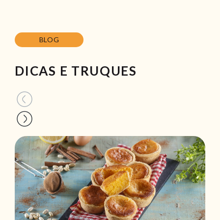
BLOG
DICAS E TRUQUES