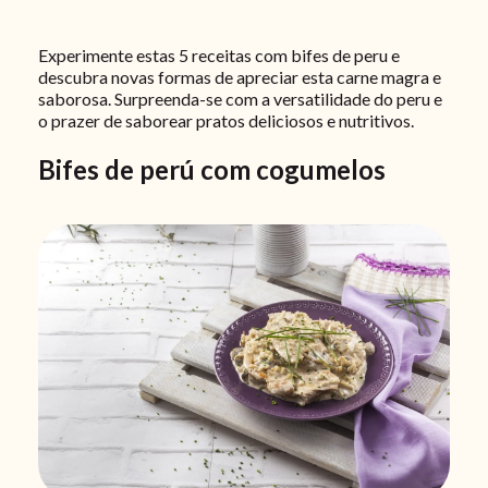
Experimente estas 5 receitas com bifes de peru e
descubra novas formas de apreciar esta carne magra e
saborosa. Surpreenda-se com a versatilidade do peru e
o prazer de saborear pratos deliciosos e nutritivos.
Bifes de perú com cogumelos