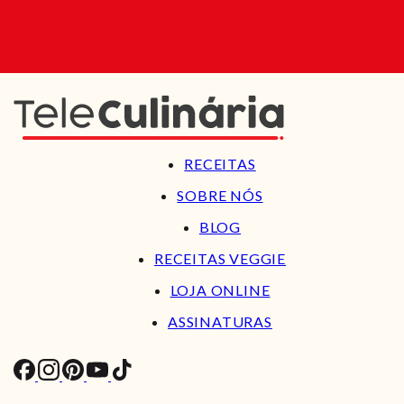
RECEITAS
SOBRE NÓS
BLOG
RECEITAS VEGGIE
LOJA ONLINE
ASSINATURAS