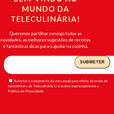
MUNDO DA
TELECULINÁRIA!
Queremos partilhar consigo todas as
novidades, as melhores sugestões de receitas
e fantásticas dicas para o ajudar na cozinha.
Autorizo o tratamento do meu email para efeito de envio de
newsletters da Teleculinária. Li e aceito expressamente a
Política de Privacidade.