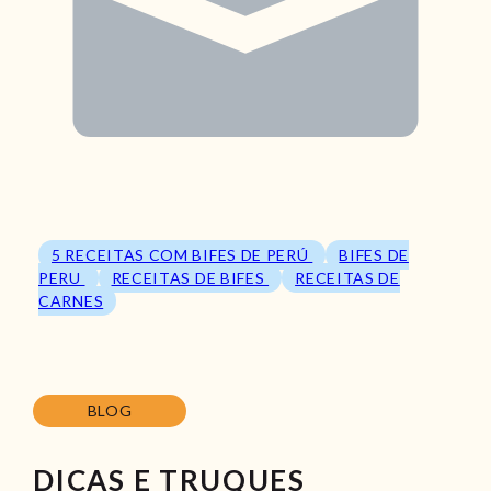
5 RECEITAS COM BIFES DE PERÚ
BIFES DE
PERU
RECEITAS DE BIFES
RECEITAS DE
CARNES
BLOG
DICAS E TRUQUES