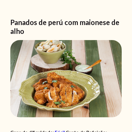
Panados de perú com maionese de
alho