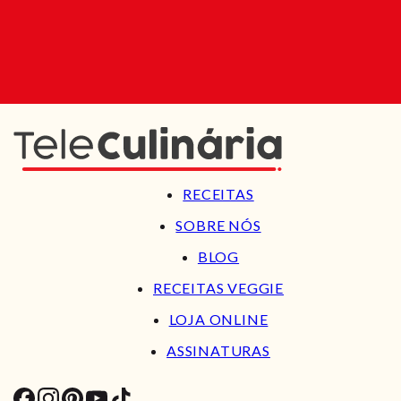
RECEITAS
SOBRE NÓS
BLOG
RECEITAS VEGGIE
LOJA ONLINE
ASSINATURAS