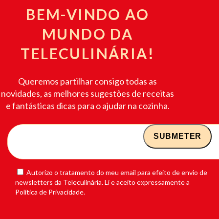
BEM-VINDO AO
MUNDO DA
TELECULINÁRIA!
Queremos partilhar consigo todas as
novidades, as melhores sugestões de receitas
e fantásticas dicas para o ajudar na cozinha.
Autorizo o tratamento do meu email para efeito de envio de
newsletters da Teleculinária. Li e aceito expressamente a
Política de Privacidade.