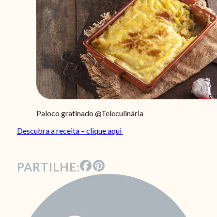
Paloco gratinado @Teleculinária
Descubra a receita – clique aqui
PARTILHE: