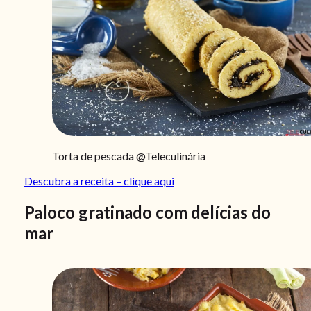
Torta de pescada @Teleculinária
Descubra a receita – clique aqui
Paloco gratinado com delícias do
mar