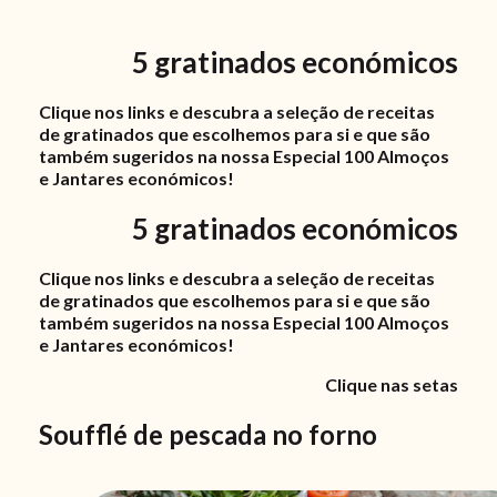
5 gratinados económicos
Clique nos links e descubra a seleção de receitas
de gratinados que escolhemos para si e que são
também sugeridos na nossa Especial 100 Almoços
e Jantares económicos!
5 gratinados económicos
Clique nos links e descubra a seleção de receitas
de gratinados que escolhemos para si e que são
também sugeridos na nossa Especial 100 Almoços
e Jantares económicos!
Clique nas setas
Soufflé de pescada no forno