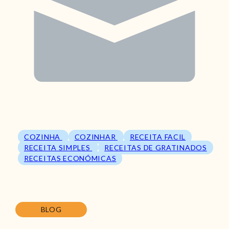
COZINHA
COZINHAR
RECEITA FACIL
RECEITA SIMPLES
RECEITAS DE GRATINADOS
RECEITAS ECONÓMICAS
BLOG