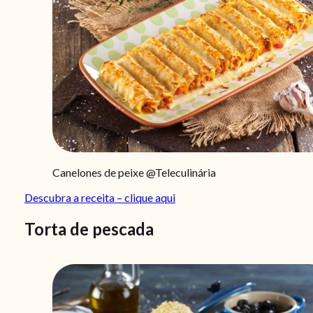
Canelones de peixe @Teleculinária
Descubra a receita – clique aqui
Torta de pescada