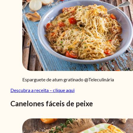
Esparguete de atum gratinado @Teleculinária
Descubra a receita – clique aqui
Canelones fáceis de peixe