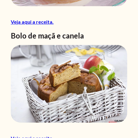
Veja aqui a receita.
Bolo de maçã e canela