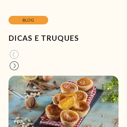
BLOG
DICAS E TRUQUES