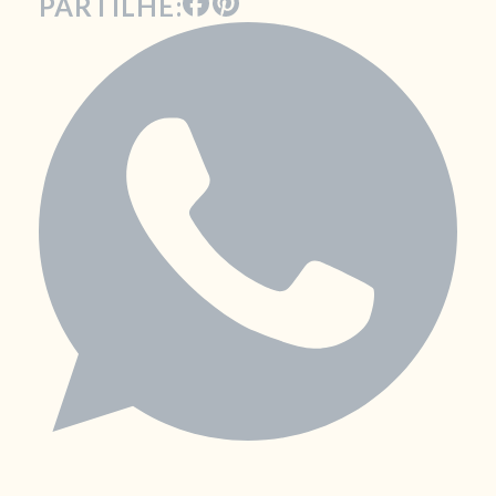
PARTILHE: