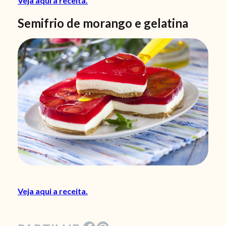
Veja aqui a receita.
Semifrio de morango e gelatina
Veja aqui a receita.