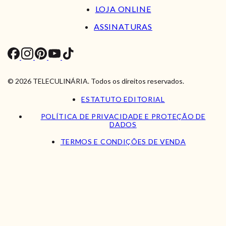
LOJA ONLINE
ASSINATURAS
© 2026 TELECULINÁRIA. Todos os direitos reservados.
ESTATUTO EDITORIAL
POLÍTICA DE PRIVACIDADE E PROTEÇÃO DE
DADOS
TERMOS E CONDIÇÕES DE VENDA