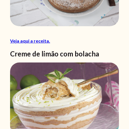
Veja aqui a receita.
Creme de limão com bolacha