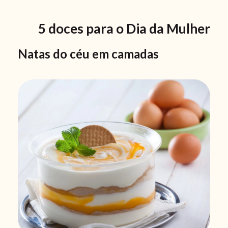
5 doces para o Dia da Mulher
Natas do céu em camadas