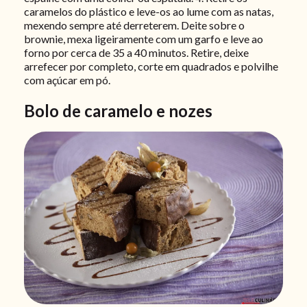
caramelos do plástico e leve-os ao lume com as natas,
mexendo sempre até derreterem. Deite sobre o
brownie, mexa ligeiramente com um garfo e leve ao
forno por cerca de 35 a 40 minutos. Retire, deixe
arrefecer por completo, corte em quadrados e polvilhe
com açúcar em pó.
Bolo de caramelo e nozes