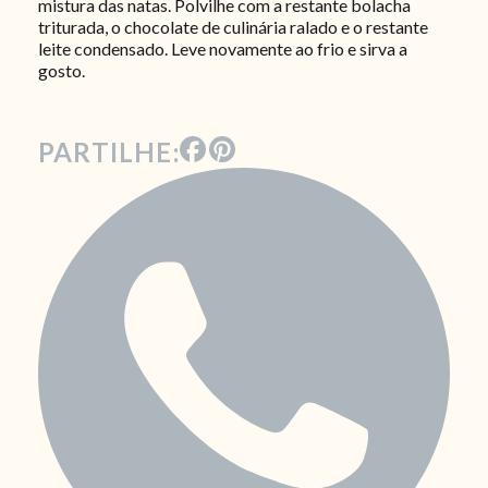
mistura das natas. Polvilhe com a restante bolacha
triturada, o chocolate de culinária ralado e o restante
leite condensado. Leve novamente ao frio e sirva a
gosto.
PARTILHE: