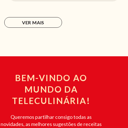
VER MAIS
BEM-VINDO AO
MUNDO DA
TELECULINÁRIA!
Queremos partilhar consigo todas as
novidades, as melhores sugestões de receitas