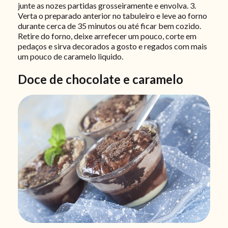
junte as nozes partidas grosseiramente e envolva. 3.
Verta o preparado anterior no tabuleiro e leve ao forno
durante cerca de 35 minutos ou até ficar bem cozido.
Retire do forno, deixe arrefecer um pouco, corte em
pedaços e sirva decorados a gosto e regados com mais
um pouco de caramelo liquido.
Doce de chocolate e caramelo