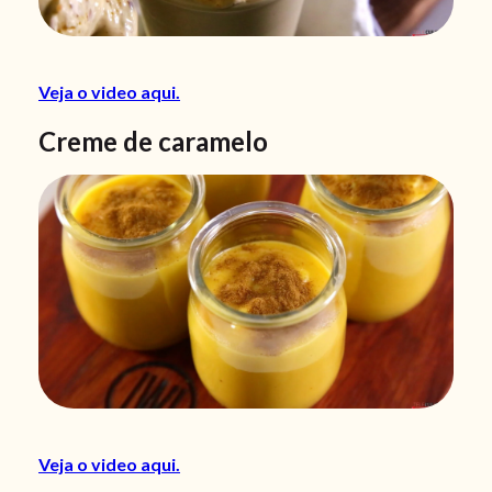
Veja o video aqui.
Creme de caramelo
Veja o video aqui.