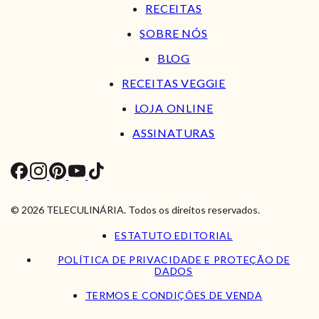
RECEITAS
SOBRE NÓS
BLOG
RECEITAS VEGGIE
LOJA ONLINE
ASSINATURAS
© 2026 TELECULINÁRIA. Todos os direitos reservados.
ESTATUTO EDITORIAL
POLÍTICA DE PRIVACIDADE E PROTEÇÃO DE
DADOS
TERMOS E CONDIÇÕES DE VENDA