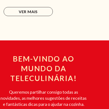
VER MAIS
BEM-VINDO AO
MUNDO DA
TELECULINÁRIA!
Queremos partilhar consigo todas as
novidades, as melhores sugestões de receitas
e fantásticas dicas para o ajudar na cozinha.