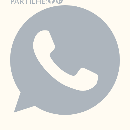
PARTILHE: