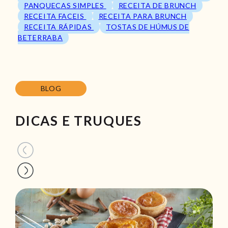
PANQUECAS SIMPLES
RECEITA DE BRUNCH
RECEITA FACEIS
RECEITA PARA BRUNCH
RECEITA RÁPIDAS
TOSTAS DE HÚMUS DE
BETERRABA
BLOG
DICAS E TRUQUES