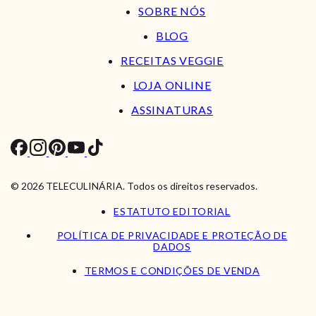
SOBRE NÓS
BLOG
RECEITAS VEGGIE
LOJA ONLINE
ASSINATURAS
© 2026 TELECULINÁRIA. Todos os direitos reservados.
ESTATUTO EDITORIAL
POLÍTICA DE PRIVACIDADE E PROTEÇÃO DE
DADOS
TERMOS E CONDIÇÕES DE VENDA