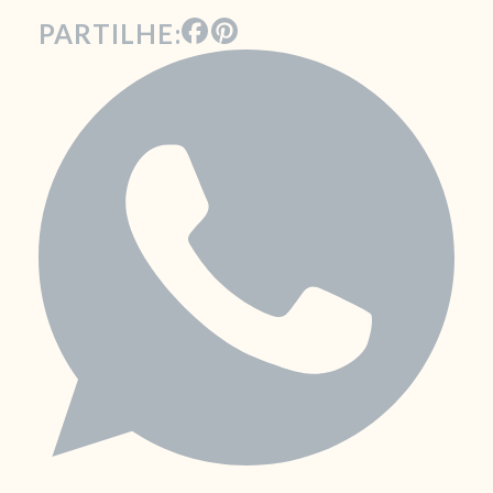
PARTILHE: