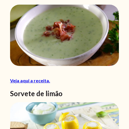
Veja aqui a receita.
Sorvete de limão