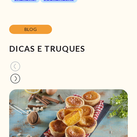
BLOG
DICAS E TRUQUES