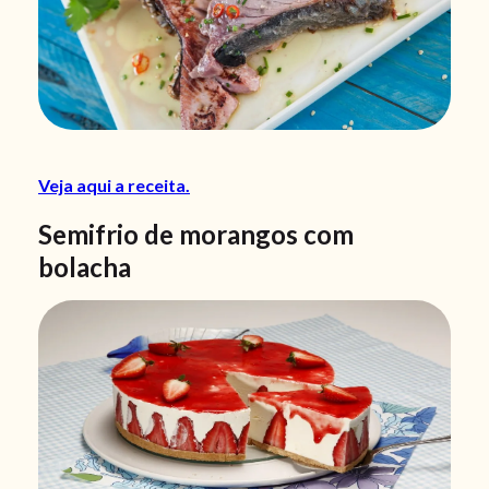
Veja aqui a receita.
Semifrio de morangos com
bolacha