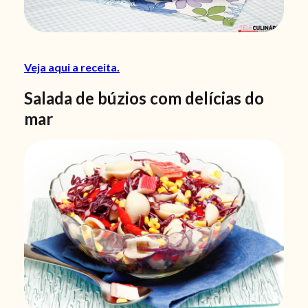
Veja aqui a receita.
Salada de búzios com delícias do
mar