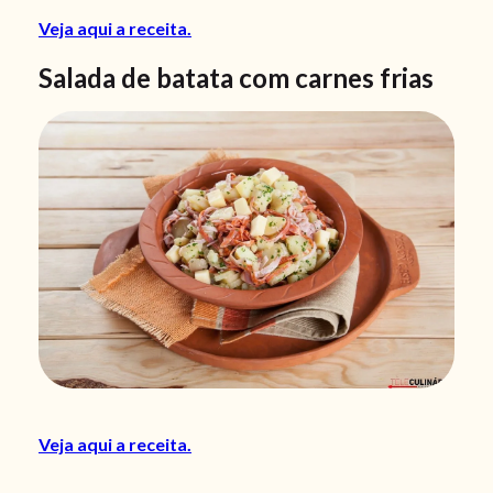
Veja aqui a receita.
Salada de batata com carnes frias
Veja aqui a receita.