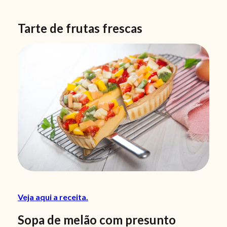
Tarte de frutas frescas
Veja aqui a receita.
Sopa de melão com presunto