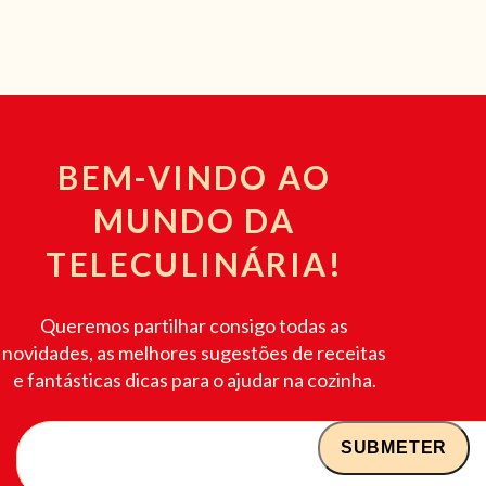
BEM-VINDO AO
MUNDO DA
TELECULINÁRIA!
Queremos partilhar consigo todas as
novidades, as melhores sugestões de receitas
e fantásticas dicas para o ajudar na cozinha.