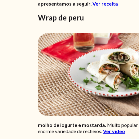
apresentamos a seguir
.
Ver receita
Wrap de peru
molho de iogurte e mostarda.
Muito popular n
enorme variedade de recheios.
Ver vídeo