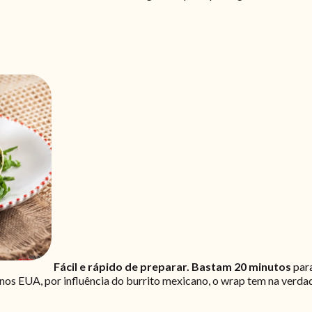
Fácil e rápido de preparar. Bastam 20 minutos
para
os EUA, por influência do burrito mexicano, o wrap tem na verdad