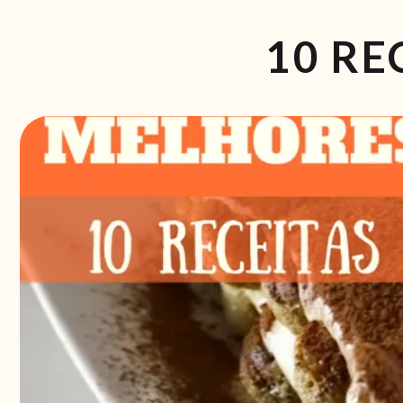
10 RE