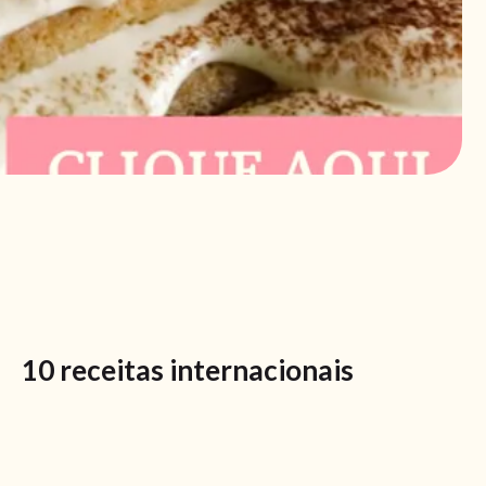
10 receitas internacionais