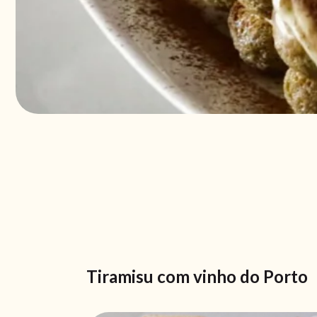
Tiramisu com vinho do Porto