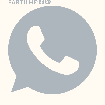
PARTILHE: