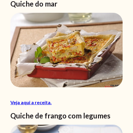
Quiche do mar
Veja aqui a receita.
Quiche de frango com legumes