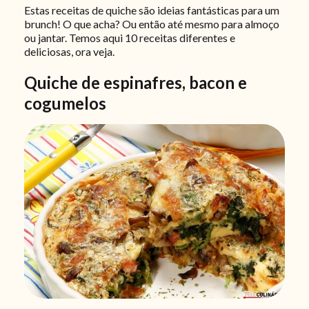
Estas receitas de quiche são ideias fantásticas para um
brunch! O que acha? Ou então até mesmo para almoço
ou jantar. Temos aqui 10 receitas diferentes e
deliciosas, ora veja.
Quiche de espinafres, bacon e
cogumelos