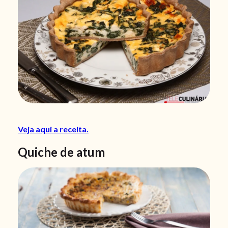
Veja aqui a receita.
Quiche de atum