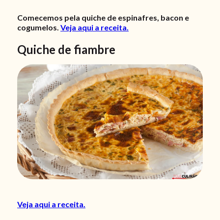
Comecemos pela quiche de espinafres, bacon e
cogumelos.
Veja aqui a receita.
Quiche de fiambre
Veja aqui a receita.