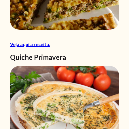
Veja aqui a receita.
Quiche Primavera