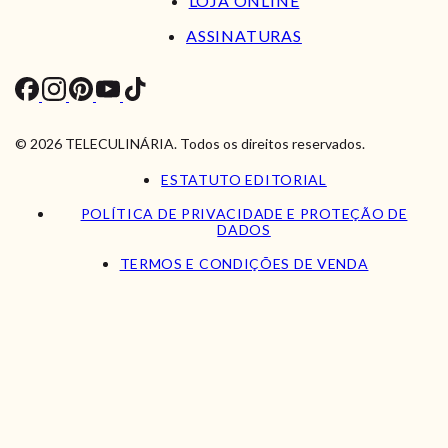
LOJA ONLINE
ASSINATURAS
© 2026 TELECULINÁRIA. Todos os direitos reservados.
ESTATUTO EDITORIAL
POLÍTICA DE PRIVACIDADE E PROTEÇÃO DE
DADOS
TERMOS E CONDIÇÕES DE VENDA