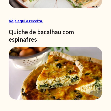
Veja aqui a receita.
Quiche de bacalhau com
espinafres