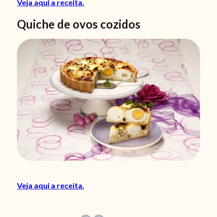
Veja aqui a receita.
Quiche de ovos cozidos
Veja aqui a receita.