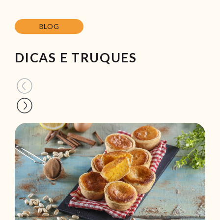
BLOG
DICAS E TRUQUES