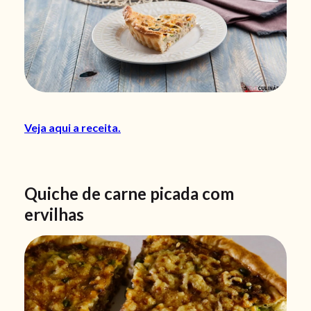
Veja aqui a receita.
Quiche de carne picada com
ervilhas