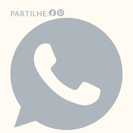
PARTILHE: