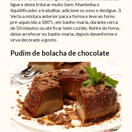
ligue e deixe triturar muito bem. Mantenha o
liquidificador a trabalhar, adicione os ovos e desligue.
3.
Verta a mistura anterior para a forma e leve ao forno
pré-aquecido a 180ºc, em banho-maria, durante cerca
de 50 minutos ou até ficar bem cozido. Retire do forno,
deixe arrefecer no banho-maria, depois desenforme e
sirva decorado a gosto.
Pudim de bolacha de chocolate