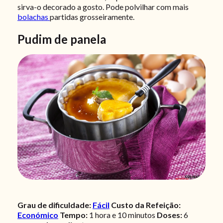
sirva-o decorado a gosto. Pode polvilhar com mais
bolachas
partidas grosseiramente.
Pudim de panela
Grau de dificuldade:
Fácil
Custo da Refeição:
Económico
Tempo:
1 hora e 10 minutos
Doses:
6