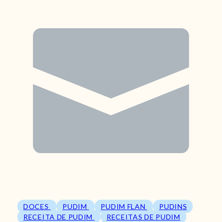
DOCES
PUDIM
PUDIM FLAN
PUDINS
RECEITA DE PUDIM
RECEITAS DE PUDIM