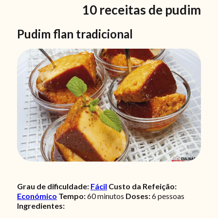
10 receitas de pudim
Pudim flan tradicional
Grau de dificuldade:
Fácil
Custo da Refeição:
Económico
Tempo:
60
minutos
Doses:
6 pessoas
Ingredientes: