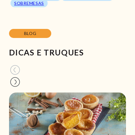
SOBREMESAS
BLOG
DICAS E TRUQUES