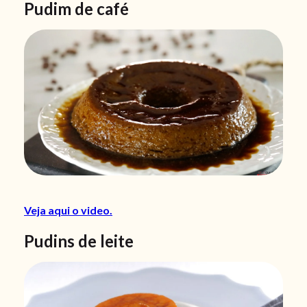
Pudim de café
Veja aqui o video.
Pudins de leite