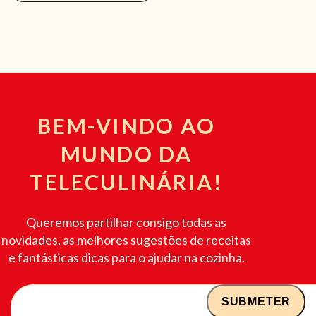
BEM-VINDO AO
MUNDO DA
TELECULINÁRIA!
Queremos partilhar consigo todas as
novidades, as melhores sugestões de receitas
e fantásticas dicas para o ajudar na cozinha.