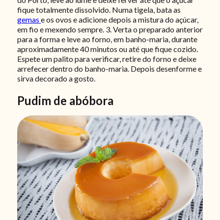
fique totalmente dissolvido. Numa tigela, bata as
gemas
e os ovos e adicione depois a mistura do açúcar,
em fio e mexendo sempre.
3. Verta o preparado anterior
para a forma e leve ao forno, em banho-maria, durante
aproximadamente 40 minutos ou até que fique cozido.
Espete um palito para verificar, retire do forno e deixe
arrefecer dentro do banho-maria. Depois desenforme e
sirva decorado a gosto.
Pudim de abóbora