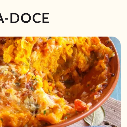
A-DOCE