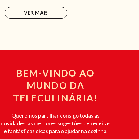
VER MAIS
BEM-VINDO AO
MUNDO DA
TELECULINÁRIA!
Queremos partilhar consigo todas as
novidades, as melhores sugestões de receitas
e fantásticas dicas para o ajudar na cozinha.