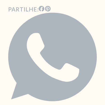
PARTILHE: