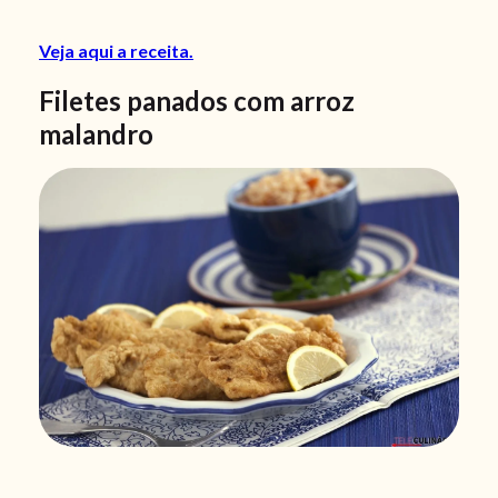
Veja aqui a receita.
Filetes panados com arroz
malandro