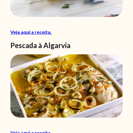
Veja aqui a receita.
Pescada à Algarvia
Veja aqui a receita.