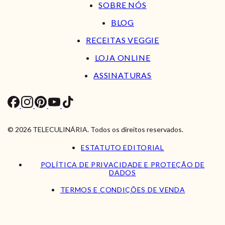
SOBRE NÓS
BLOG
RECEITAS VEGGIE
LOJA ONLINE
ASSINATURAS
© 2026 TELECULINÁRIA. Todos os direitos reservados.
ESTATUTO EDITORIAL
POLÍTICA DE PRIVACIDADE E PROTEÇÃO DE
DADOS
TERMOS E CONDIÇÕES DE VENDA