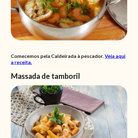
Comecemos pela Caldeirada à pescador.
Veja aqui
a receita.
Massada de tamboril