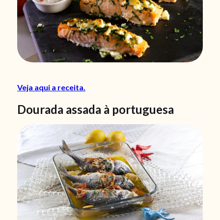
Veja aqui a receita.
Dourada assada à portuguesa