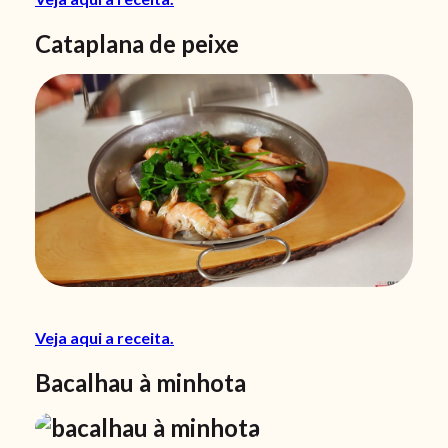
Cataplana de peixe
Veja aqui a receita.
Bacalhau à minhota