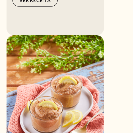
VER RECEITA