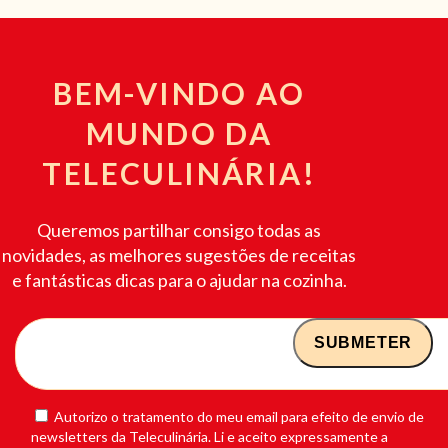
BEM-VINDO AO
MUNDO DA
TELECULINÁRIA!
Queremos partilhar consigo todas as
novidades, as melhores sugestões de receitas
e fantásticas dicas para o ajudar na cozinha.
Autorizo o tratamento do meu email para efeito de envio de
newsletters da Teleculinária. Li e aceito expressamente a