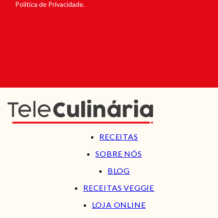
Política de Privacidade.
RECEITAS
SOBRE NÓS
BLOG
RECEITAS VEGGIE
LOJA ONLINE