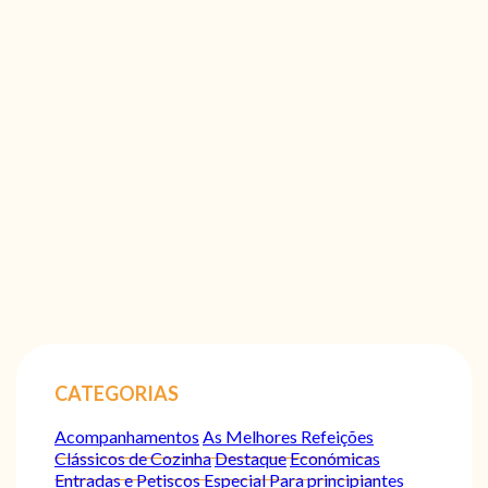
CATEGORIAS
Acompanhamentos
As Melhores Refeições
Clássicos de Cozinha
Destaque
Económicas
Entradas e Petiscos
Especial
Para principiantes