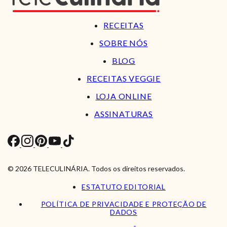
RECEITAS
SOBRE NÓS
BLOG
RECEITAS VEGGIE
LOJA ONLINE
ASSINATURAS
© 2026 TELECULINÁRIA. Todos os direitos reservados.
ESTATUTO EDITORIAL
POLÍTICA DE PRIVACIDADE E PROTEÇÃO DE
DADOS