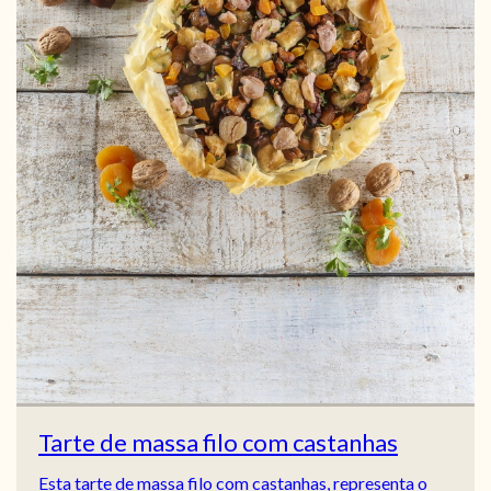
Tarte de massa filo com castanhas
Esta tarte de massa filo com castanhas, representa o