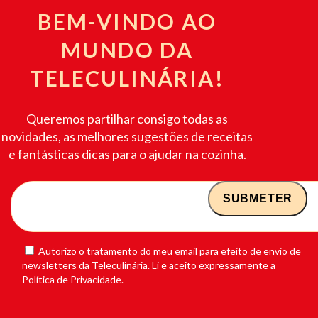
BEM-VINDO AO
MUNDO DA
TELECULINÁRIA!
Queremos partilhar consigo todas as
novidades, as melhores sugestões de receitas
e fantásticas dicas para o ajudar na cozinha.
Autorizo o tratamento do meu email para efeito de envio de
newsletters da Teleculinária. Li e aceito expressamente a
Política de Privacidade.