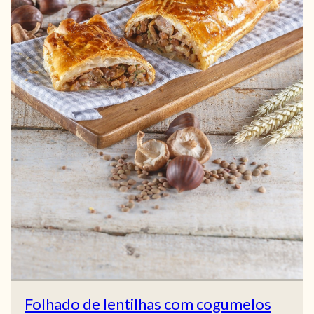
Folhado de lentilhas com cogumelos