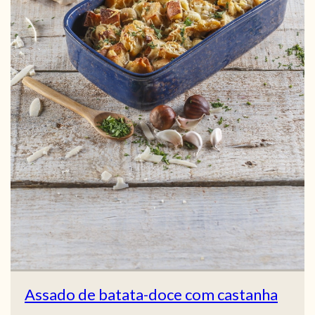
Assado de batata-doce com castanha