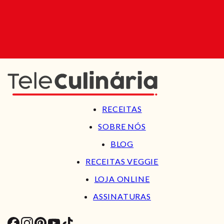
RECEITAS
SOBRE NÓS
BLOG
RECEITAS VEGGIE
LOJA ONLINE
ASSINATURAS