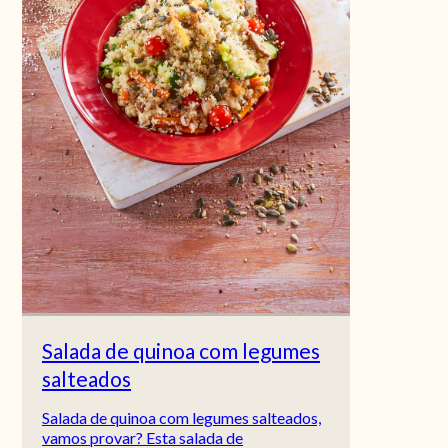
Salada de quinoa com legumes
salteados
Salada de quinoa com legumes salteados,
vamos provar? Esta salada de