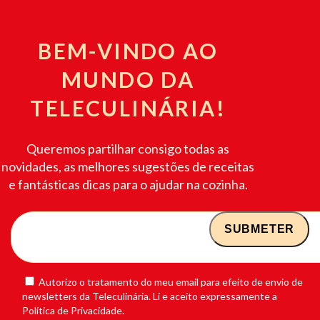
BEM-VINDO AO
MUNDO DA
TELECULINÁRIA!
Queremos partilhar consigo todas as
novidades, as melhores sugestões de receitas
e fantásticas dicas para o ajudar na cozinha.
Autorizo o tratamento do meu email para efeito de envio de
newsletters da Teleculinária. Li e aceito expressamente a
Política de Privacidade.