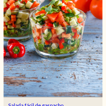
Salada fácil de gaspacho