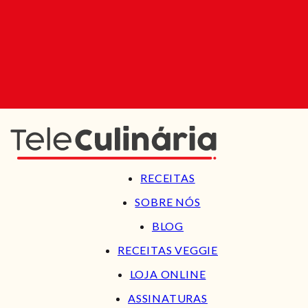
RECEITAS
SOBRE NÓS
BLOG
RECEITAS VEGGIE
LOJA ONLINE
ASSINATURAS