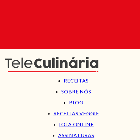
RECEITAS
SOBRE NÓS
BLOG
RECEITAS VEGGIE
LOJA ONLINE
ASSINATURAS