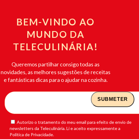
BEM-VINDO AO
MUNDO DA
TELECULINÁRIA!
Queremos partilhar consigo todas as
novidades, as melhores sugestões de receitas
e fantásticas dicas para o ajudar na cozinha.
Autorizo o tratamento do meu email para efeito de envio de
newsletters da Teleculinária. Li e aceito expressamente a
Política de Privacidade.