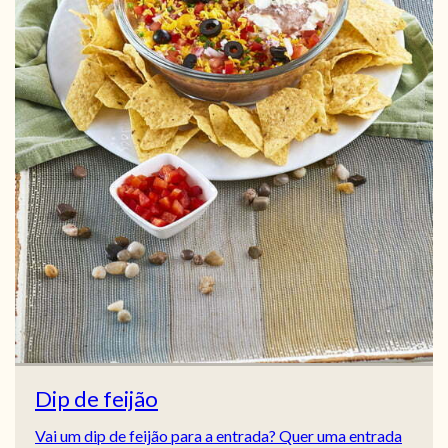
Dip de feijão
Vai um dip de feijão para a entrada? Quer uma entrada