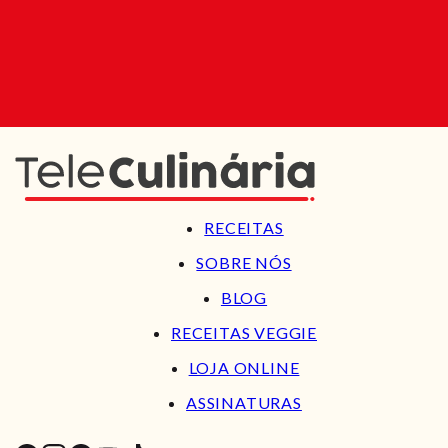
RECEITAS
SOBRE NÓS
BLOG
RECEITAS VEGGIE
LOJA ONLINE
ASSINATURAS