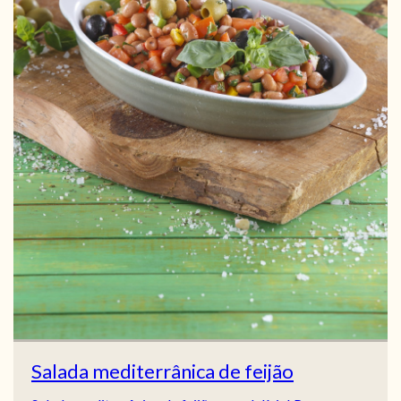
Salada mediterrânica de feijão