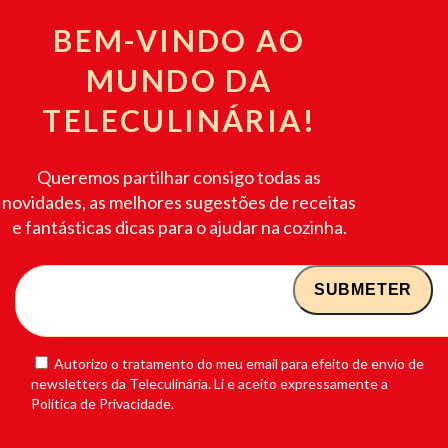
BEM-VINDO AO
MUNDO DA
TELECULINÁRIA!
Queremos partilhar consigo todas as
novidades, as melhores sugestões de receitas
e fantásticas dicas para o ajudar na cozinha.
Autorizo o tratamento do meu email para efeito de envio de
newsletters da Teleculinária. Li e aceito expressamente a
Política de Privacidade.