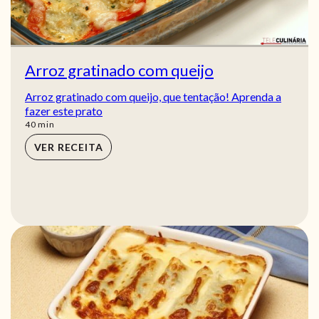
Arroz gratinado com queijo
Arroz gratinado com queijo, que tentação! Aprenda a
fazer este prato
min
40
min
VER RECEITA