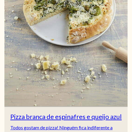
Pizza branca de espinafres e queijo azul
Todos gostam de pizza! Ninguém fica indiferente a