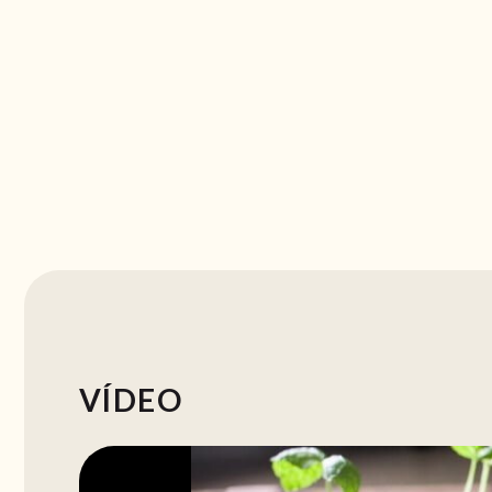
VÍDEO