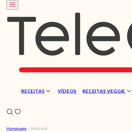
RECEITAS
VÍDEOS
RECEITAS VEGGIE
Homepage
>
Molotof