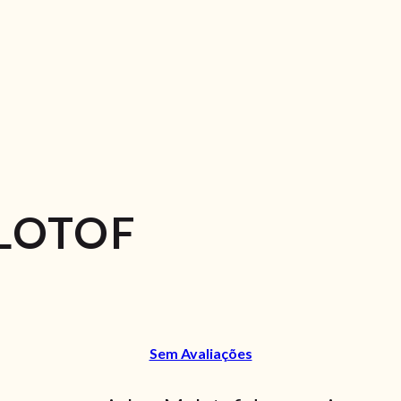
LOTOF
Sem Avaliações