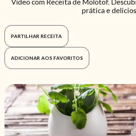
Vídeo com Receita de Molotof. Descub
prática e delicio
PARTILHAR RECEITA
ADICIONAR AOS FAVORITOS