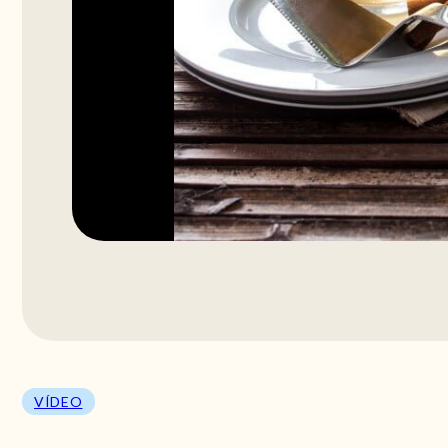
VÍDEO