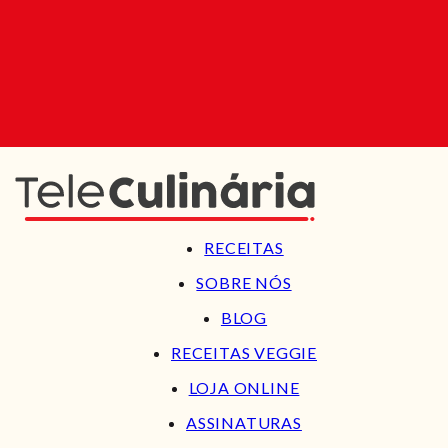
RECEITAS
SOBRE NÓS
BLOG
RECEITAS VEGGIE
LOJA ONLINE
ASSINATURAS