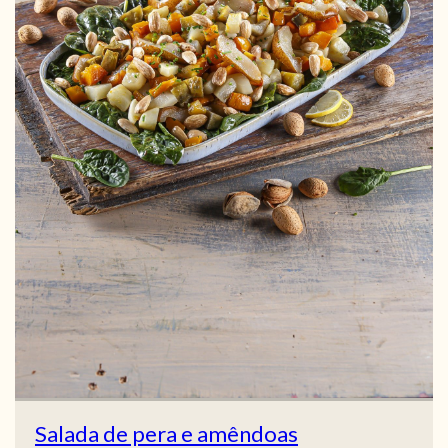
Salada de pera e amêndoas