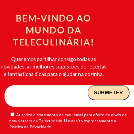
BEM-VINDO AO
MUNDO DA
TELECULINÁRIA!
Queremos partilhar consigo todas as
novidades, as melhores sugestões de receitas
e fantásticas dicas para o ajudar na cozinha.
Autorizo o tratamento do meu email para efeito de envio de
newsletters da Teleculinária. Li e aceito expressamente a
Política de Privacidade.