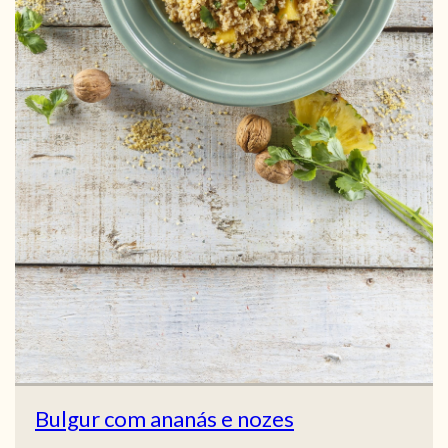
Bulgur com ananás e nozes