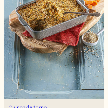
Quinoa de forno