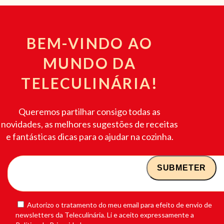
BEM-VINDO AO
MUNDO DA
TELECULINÁRIA!
Queremos partilhar consigo todas as
novidades, as melhores sugestões de receitas
e fantásticas dicas para o ajudar na cozinha.
Autorizo o tratamento do meu email para efeito de envio de
newsletters da Teleculinária. Li e aceito expressamente a