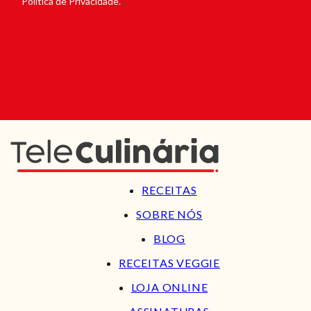
Política de Privacidade.
RECEITAS
SOBRE NÓS
BLOG
RECEITAS VEGGIE
LOJA ONLINE