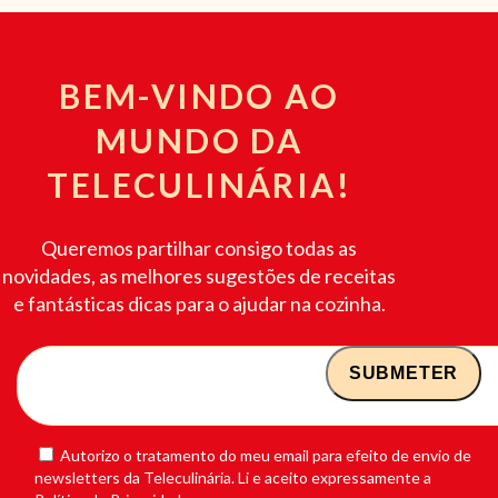
BEM-VINDO AO
MUNDO DA
TELECULINÁRIA!
Queremos partilhar consigo todas as
novidades, as melhores sugestões de receitas
e fantásticas dicas para o ajudar na cozinha.
Autorizo o tratamento do meu email para efeito de envio de
newsletters da Teleculinária. Li e aceito expressamente a