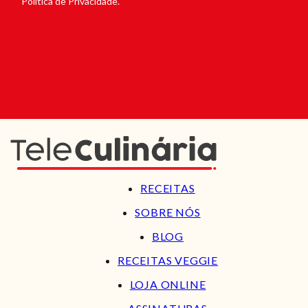
Política de Privacidade.
RECEITAS
SOBRE NÓS
BLOG
RECEITAS VEGGIE
LOJA ONLINE