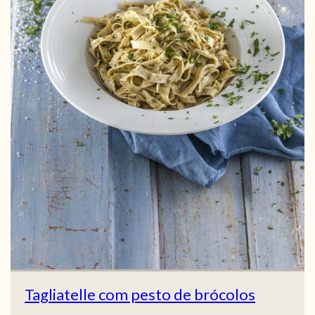
Tagliatelle com pesto de brócolos