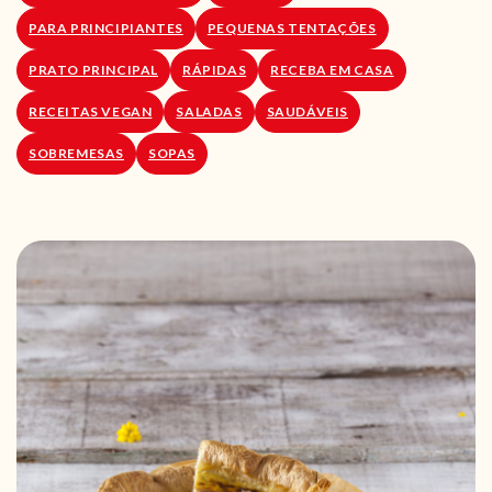
PARA PRINCIPIANTES
PEQUENAS TENTAÇÕES
PRATO PRINCIPAL
RÁPIDAS
RECEBA EM CASA
RECEITAS VEGAN
SALADAS
SAUDÁVEIS
SOBREMESAS
SOPAS