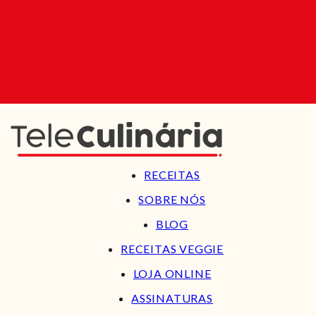
RECEITAS
SOBRE NÓS
BLOG
RECEITAS VEGGIE
LOJA ONLINE
ASSINATURAS