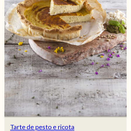
Tarte de pesto e ricota