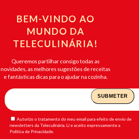
BEM-VINDO AO
MUNDO DA
TELECULINÁRIA!
Queremos partilhar consigo todas as
novidades, as melhores sugestões de receitas
e fantásticas dicas para o ajudar na cozinha.
Autorizo o tratamento do meu email para efeito de envio de
newsletters da Teleculinária. Li e aceito expressamente a
Política de Privacidade.