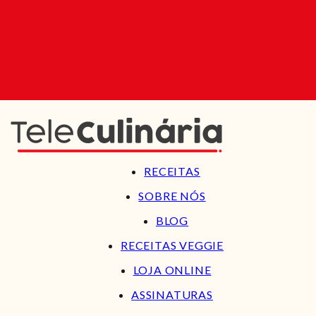
RECEITAS
SOBRE NÓS
BLOG
RECEITAS VEGGIE
LOJA ONLINE
ASSINATURAS