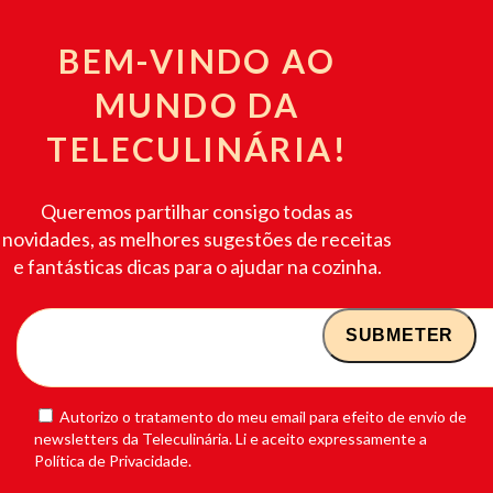
BEM-VINDO AO
MUNDO DA
TELECULINÁRIA!
Queremos partilhar consigo todas as
novidades, as melhores sugestões de receitas
e fantásticas dicas para o ajudar na cozinha.
Autorizo o tratamento do meu email para efeito de envio de
newsletters da Teleculinária. Li e aceito expressamente a
Política de Privacidade.