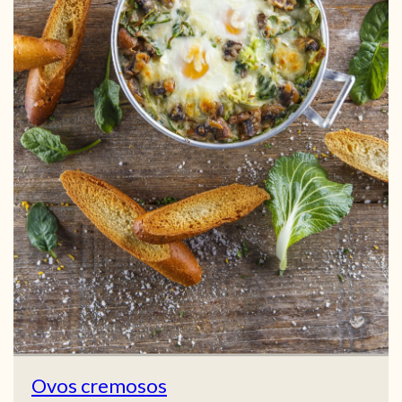
Ovos cremosos