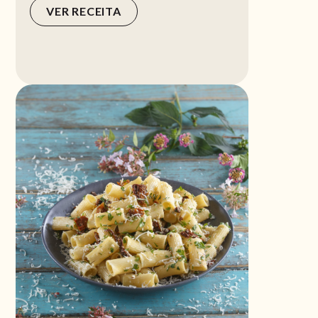
VER RECEITA