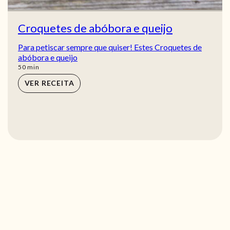
Croquetes de abóbora e queijo
Para petiscar sempre que quiser! Estes Croquetes de
abóbora e queijo
min
50
min
VER RECEITA