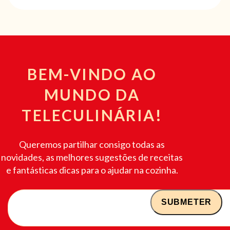
BEM-VINDO AO
MUNDO DA
TELECULINÁRIA!
Queremos partilhar consigo todas as
novidades, as melhores sugestões de receitas
e fantásticas dicas para o ajudar na cozinha.