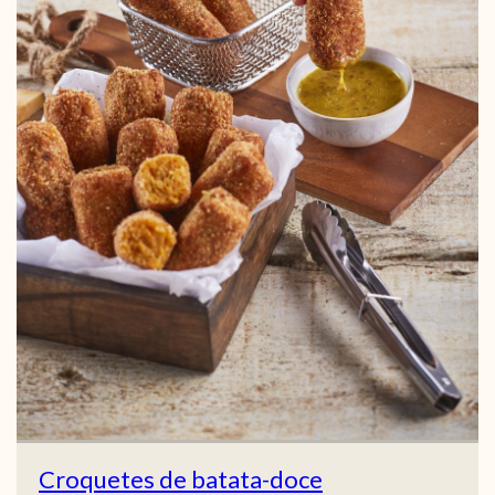
Croquetes de batata-doce