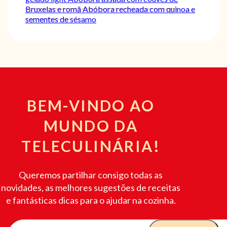
Bruxelas e romã
Abóbora recheada com quinoa e
sementes de sésamo
BEM-VINDO AO
MUNDO DA
TELECULINÁRIA!
Queremos partilhar consigo todas as
novidades, as melhores sugestões de receitas
e fantásticas dicas para o ajudar na cozinha.