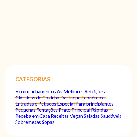
CATEGORIAS
Acompanhamentos
As Melhores Refeições
Clássicos de Cozinha
Destaque
Económicas
Entradas e Petiscos
Especial
Para principiantes
Pequenas Tentações
Prato Principal
Rápidas
Receba em Casa
Receitas Vegan
Saladas
Saudáveis
Sobremesas
Sopas