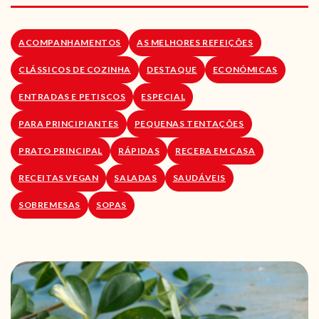
RECEITAS VEGGIE
SOBRE NÓS
ACOMPANHAMENTOS
AS MELHORES REFEIÇÕES
CLÁSSICOS DE COZINHA
DESTAQUE
ECONÓMICAS
LOJA ONLINE
ENTRADAS E PETISCOS
ESPECIAL
BLOG
PARA PRINCIPIANTES
PEQUENAS TENTAÇÕES
PRATO PRINCIPAL
RÁPIDAS
RECEBA EM CASA
RECEITAS VEGAN
SALADAS
SAUDÁVEIS
SOBREMESAS
SOPAS