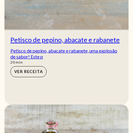
Petisco de pepino, abacate e rabanete
Petisco de pepino, abacate e rabanete, uma explosão
de sabor! Este p
min
20
min
VER RECEITA