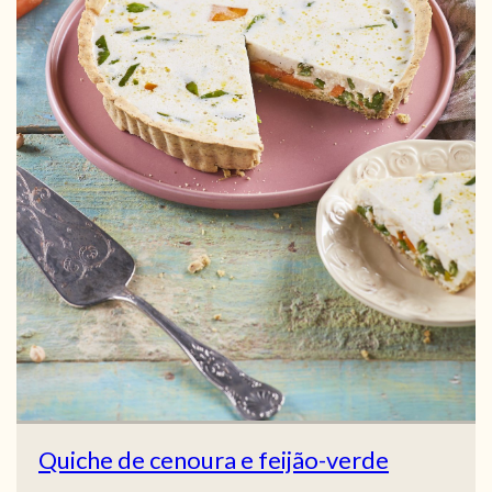
Quiche de cenoura e feijão-verde