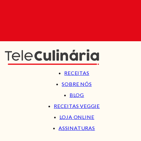
RECEITAS
SOBRE NÓS
BLOG
RECEITAS VEGGIE
LOJA ONLINE
ASSINATURAS