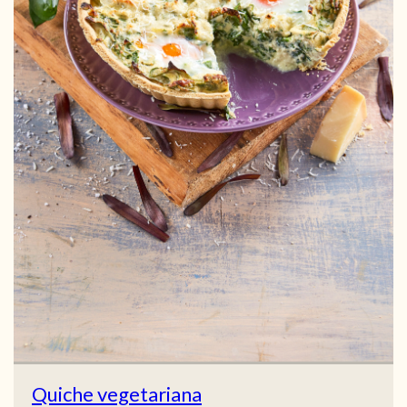
Quiche vegetariana