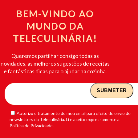
BEM-VINDO AO
MUNDO DA
TELECULINÁRIA!
Queremos partilhar consigo todas as
novidades, as melhores sugestões de receitas
e fantásticas dicas para o ajudar na cozinha.
Autorizo o tratamento do meu email para efeito de envio de
newsletters da Teleculinária. Li e aceito expressamente a
Política de Privacidade.